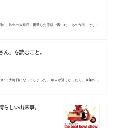
回の、昨年の大晦日に掲載した原稿で書いた。 あの作品、そして
さん」を読むこと。
ついに大晦日になってしまった。 年末が近くなったら、今年作っ
晴らしい出来事。