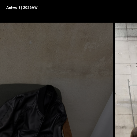
Antwort | 2026AW