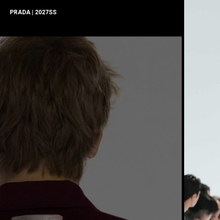
PRADA | 2027SS