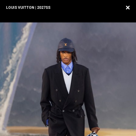
LOUIS VUITTON | 2027SS