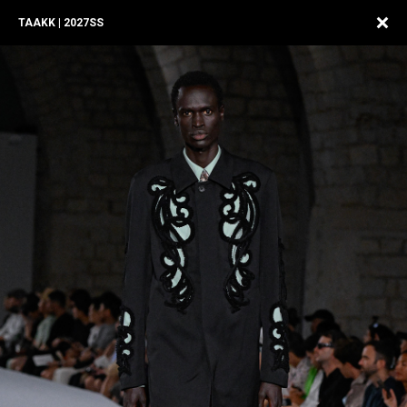
TAAKK | 2027SS