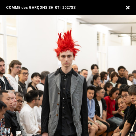
COMME des GARÇONS SHIRT | 2027SS