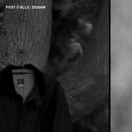
POST O'ALLS | 2026AW