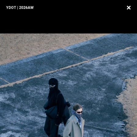
YDOT | 2026AW