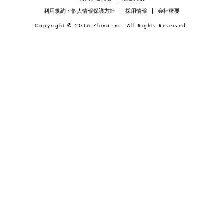
利用規約・個人情報保護方針
採用情報
会社概要
Copyright © 2016 Rhino Inc. All Rights Reserved.