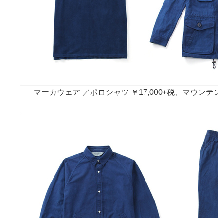
マーカウェア ／ポロシャツ ￥17,000+税、マウンテン