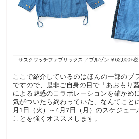
サスクワッチファブリックス ／ブルゾン ￥62,000+税、
ここで紹介しているのはほんの一部のブ
ですので、是非ご自身の目で「あおもり
による魅惑のコラボレーションを確かめ
気がついたら終わっていた、なんてこと
月1日（火）～4月7日（月）のスケジュ
ことを強くオススメします。