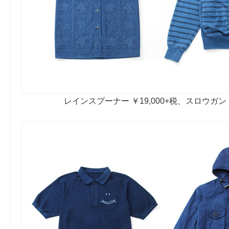
レインスプーナー ￥19,000+税、スロウガン ￥