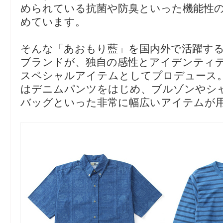
められている抗菌や防臭といった機能性
めています。
そんな「あおもり藍」を国内外で活躍する
ブランドが、独自の感性とアイデンティ
スペシャルアイテムとしてプロデュース
はデニムパンツをはじめ、ブルゾンやシ
バッグといった非常に幅広いアイテムが