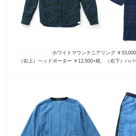
ホワイトマウンテニアリング ￥33,00
（右上）ヘッドポーター ￥12,500+税、（右下）ハバーサ