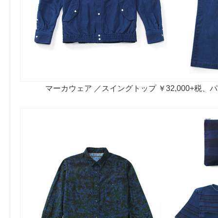
マーカウェア ／スイングトップ ￥32,000+税、パン