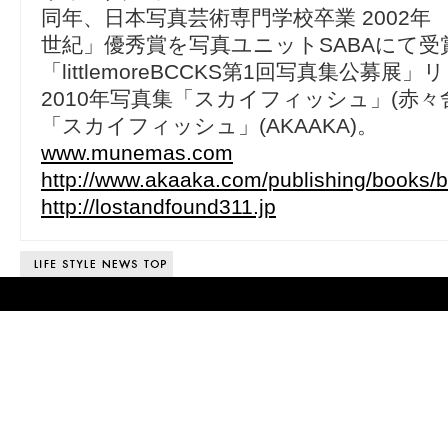
同年、日本写真芸術専門学校卒業 2002年
世紀」優秀賞を写真ユニットSABAにて受賞
「littlemoreBCCKS第1回写真集公募
2010年写真集「スカイフィッシュ」(赤々
「スカイフィッシュ」(AKAAKA)。
www.munemas.com
http://www.akaaka.com/publishing/books/b
http://lostandfound311.jp