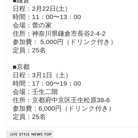
■鎌倉
日程：2月22日(土）
時間：11：00〜13：00
会場：蕾の家
住所：神奈川県鎌倉市長谷2-4-2
参加費： 5,000円（ドリンク付き）
定員：25名
■京都
日程：3月1日（土）
時間：17：00〜19：00
会場：壬生二階
住所：京都府中京区壬生松原38-6
参加費：6,000円（ドリンク付き）
定員：25名