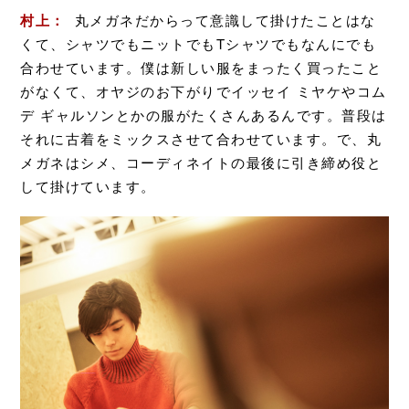
村上：
丸メガネだからって意識して掛けたことはな
くて、シャツでもニットでもTシャツでもなんにでも
合わせています。僕は新しい服をまったく買ったこと
がなくて、オヤジのお下がりでイッセイ ミヤケやコム
デ ギャルソンとかの服がたくさんあるんです。普段は
それに古着をミックスさせて合わせています。で、丸
メガネはシメ、コーディネイトの最後に引き締め役と
して掛けています。