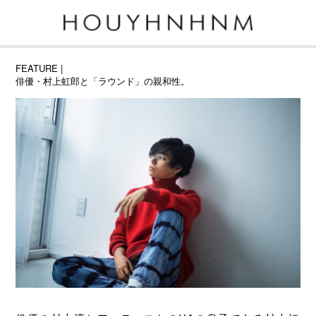
FEATURE
|
俳優・村上虹郎と「ラウンド」の親和性。