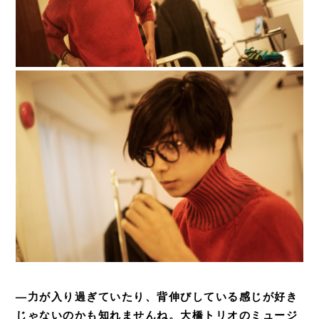
—力が入り過ぎていたり、背伸びしている感じが好き
じゃないのかも知れませんね。大橋トリオのミュージ