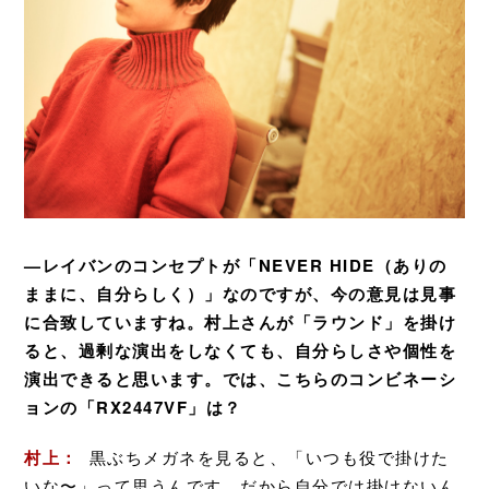
—レイバンのコンセプトが「NEVER HIDE（ありの
ままに、自分らしく）」なのですが、今の意見は見事
に合致していますね。村上さんが「ラウンド」を掛け
ると、過剰な演出をしなくても、自分らしさや個性を
演出できると思います。では、こちらのコンビネーシ
ョンの「RX2447VF」は？
村上：
黒ぶちメガネを見ると、「いつも役で掛けた
いな〜」って思うんです。だから自分では掛けないん