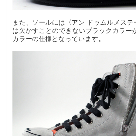
また、ソールには〈アン ドゥムルメステ
は欠かすことのできないブラックカラー
カラーの仕様となっています。