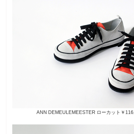
ANN DEMEULEMEESTER ローカット￥116