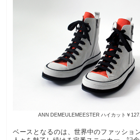
ANN DEMEULEMEESTER ハイカット￥127
ベースとなるのは、世界中のファッショ