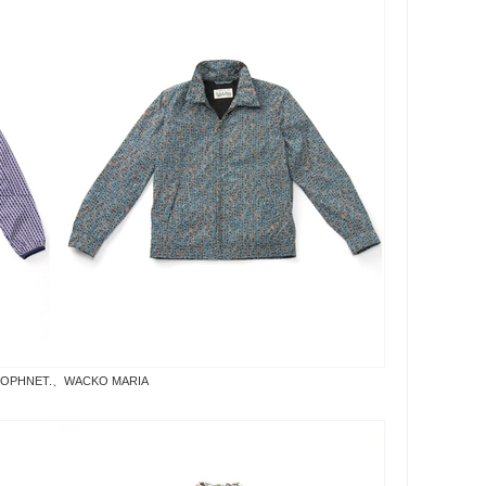
SOPHNET.、WACKO MARIA