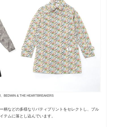
、BEDWIN & THE HEARTBREAKERS
ー柄などの多様なリバティプリントをセレクトし、ブル
イテムに落とし込んでいます。