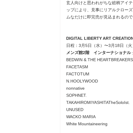
玄人向けと思われがちな総柄アイテ
ップにより、見事にリアルクローズ
ムなだけに即完売が見込まれるので
DIGITAL LIBERTY ART CREATIO
日程：3月5日（水）〜3月18日（火
メンズ館2階 インターナショナル
BEDWIN & THE HEARTBREAKERS
FACETASM
FACTOTUM
N.HOOLYWOOD
nonnative
SOPHNET.
TAKAHIROMIYASHITATheSoloIst.
UNUSED
WACKO MARIA
White Mountaineering