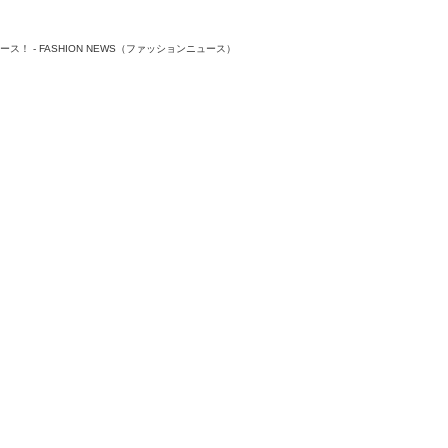
 - FASHION NEWS（ファッションニュース）