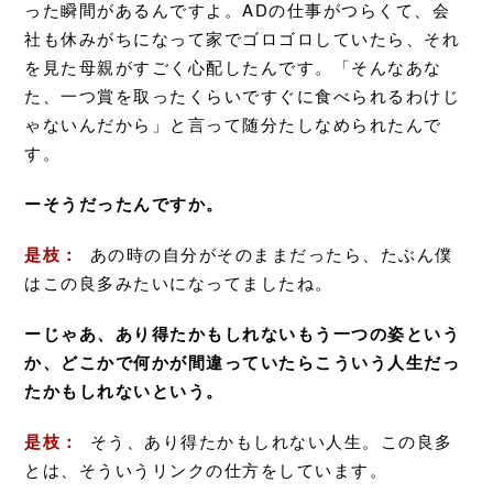
った瞬間があるんですよ。ADの仕事がつらくて、会
社も休みがちになって家でゴロゴロしていたら、それ
を見た母親がすごく心配したんです。「そんなあな
た、一つ賞を取ったくらいですぐに食べられるわけじ
ゃないんだから」と言って随分たしなめられたんで
す。
ーそうだったんですか。
是枝：
あの時の自分がそのままだったら、たぶん僕
はこの良多みたいになってましたね。
ーじゃあ、あり得たかもしれないもう一つの姿という
か、どこかで何かが間違っていたらこういう人生だっ
たかもしれないという。
是枝：
そう、あり得たかもしれない人生。この良多
とは、そういうリンクの仕方をしています。