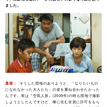
ました。
是枝：
そうした団地のありようと、「なりたいもの
になれなかった大人たち」の姿を重ね合わせたかった
んです。実は『空気人形』(2009年)の時も団地で撮影
しようとしたんですけど、棟に住む全員に許可をもら