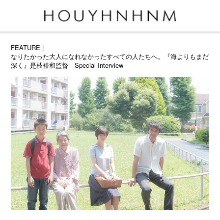
FEATURE
|
なりたかった大人になれなかったすべての人たちへ。『海よりもまだ
深く』是枝裕和監督 Special Interview