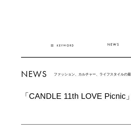
NEWS
KEYWORD
NEWS
ファッション、カルチャー、ライフスタイルの最
「CANDLE 11th LOVE Pi