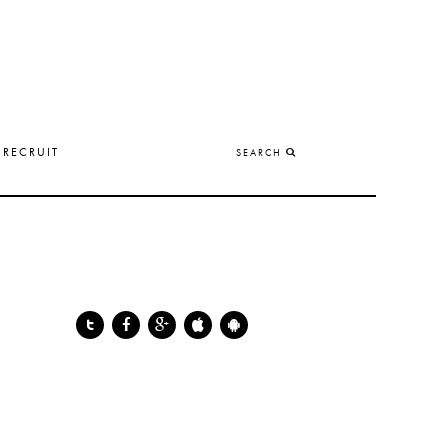
RECRUIT