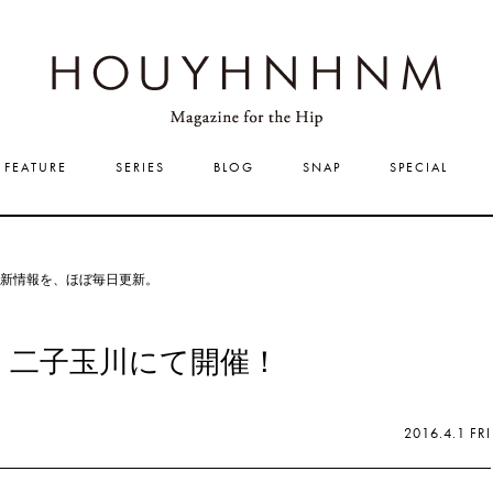
HOUYHNHNM
FEATURE
SERIES
BLOG
SNAP
SPECIAL
新情報を、ほぼ毎日更新。
cnic」二子玉川にて開催！
2016.4.1 FRI