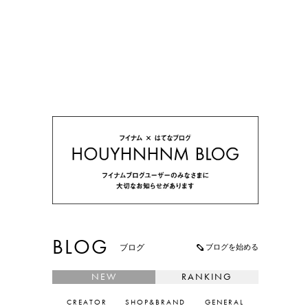
BLOG
ブログを始める
ブログ
NEW
RANKING
CREATOR
SHOP&BRAND
GENERAL