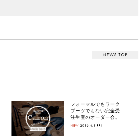
ィバル第5弾アーティスト発表。フイナムもブース出展
マルでもワークブーツでもない完全受注生産のオーダー会
NEWS TOP
フォーマルでもワーク
ブーツでもない完全受
注生産のオーダー会。
NEW
2016.4.1 FRI