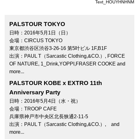
Text_HOUYHNHNM
PALSTOUR TOKYO
日時：2016年5月1日（日）
会場：CIRCUS TOKYO
東京都渋谷区渋谷3-26-16 第5叶ビル 1F,B1F
出演：PAUL T（Sarcastic Clothing,&CO.）, FORCE
OF NATURE, 1_Drink,YOPPI,FRASER COOKE and
more...
PALSTOUR KOBE x EXTRO 11th
Anniversary Party
日時：2016年5月4日（水・祝）
会場：TROOP CAFE
兵庫県神戸市中央区北長狭通2-11-5
出演：PAUL T（Sarcastic Clothing,&CO.）, and
more...