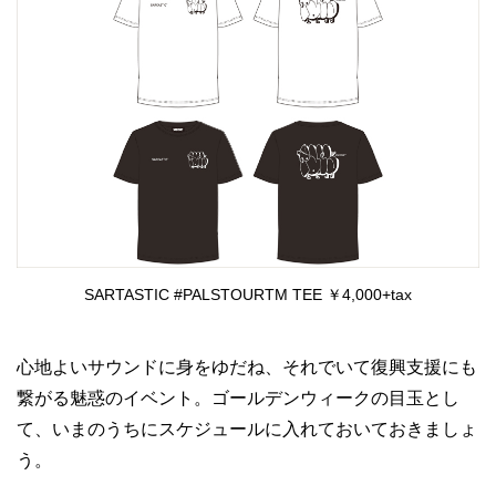
SARTASTIC #PALSTOURTM TEE ￥4,000+tax
心地よいサウンドに身をゆだね、それでいて復興支援にも
繋がる魅惑のイベント。ゴールデンウィークの目玉とし
て、いまのうちにスケジュールに入れておいておきましょ
う。