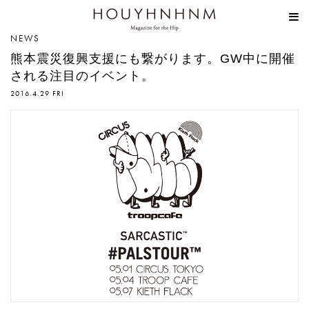
HOUYHNHNM
NEWS
熊本震災復興支援にも繋がります。GW中に開催
される注目のイベント。
2016.4.29 FRI