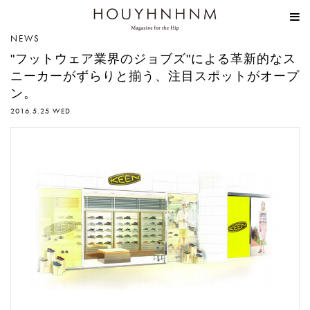
HOUYHNHNM
NEWS
"フットウェア業界のジョブズ"による革新的なス
ニーカーがずらりと揃う、注目スポットがオープ
ン。
2016.5.25 WED