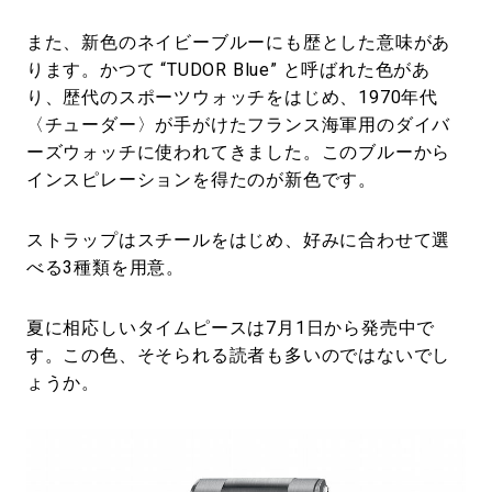
また、新色のネイビーブルーにも歴とした意味があ
ります。かつて “TUDOR Blue” と呼ばれた色があ
り、歴代のスポーツウォッチをはじめ、1970年代
〈チューダー〉が手がけたフランス海軍用のダイバ
ーズウォッチに使われてきました。このブルーから
インスピレーションを得たのが新色です。
ストラップはスチールをはじめ、好みに合わせて選
べる3種類を用意。
夏に相応しいタイムピースは7月1日から発売中で
す。この色、そそられる読者も多いのではないでし
ょうか。