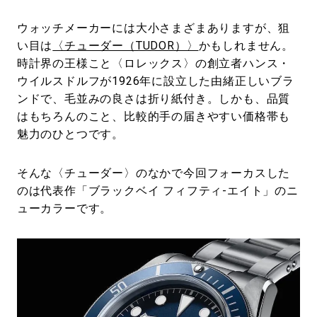
ウォッチメーカーには大小さまざまありますが、狙
い目は
〈チューダー（TUDOR）〉
かもしれません。
時計界の王様こと〈ロレックス〉の創立者ハンス・
ウイルスドルフが1926年に設立した由緒正しいブラ
ンドで、毛並みの良さは折り紙付き。しかも、品質
はもちろんのこと、比較的手の届きやすい価格帯も
魅力のひとつです。
そんな〈チューダー〉のなかで今回フォーカスした
のは代表作「ブラックベイ フィフティ-エイト」のニ
ューカラーです。