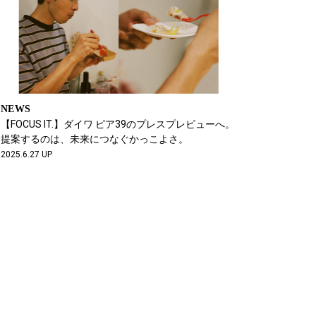
NEWS
【FOCUS IT.】ダイワ ピア39のプレスプレビューへ。
提案するのは、未来につなぐかっこよさ。
2025.6.27 UP