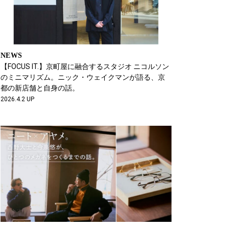
NEWS
【FOCUS IT.】京町屋に融合するスタジオ ニコルソン
のミニマリズム。ニック・ウェイクマンが語る、京
都の新店舗と自身の話。
2026.4.2 UP