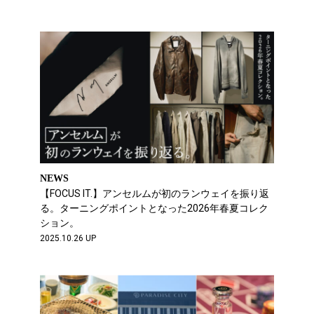
NEWS
【FOCUS IT.】アンセルムが初のランウェイを振り返
る。ターニングポイントとなった2026年春夏コレク
ション。
2025.10.26 UP