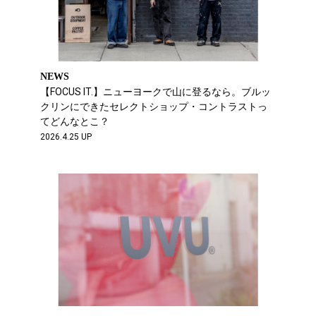
NEWS
【FOCUS IT.】ニューヨークで山に登るなら。ブルッ
クリンにできたセレクトショップ・コントラストっ
てどんなとこ？
2026.4.25 UP