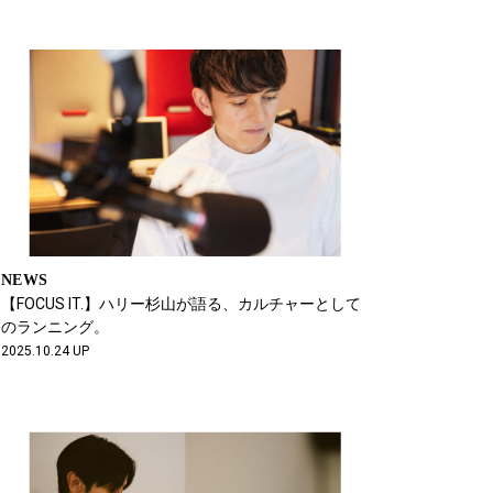
NEWS
【FOCUS IT.】ハリー杉山が語る、カルチャーとして
のランニング。
2025.10.24 UP