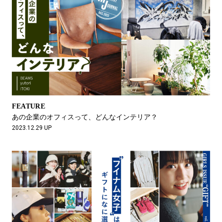
FEATURE
あの企業のオフィスって、どんなインテリア？
2023.12.29 UP