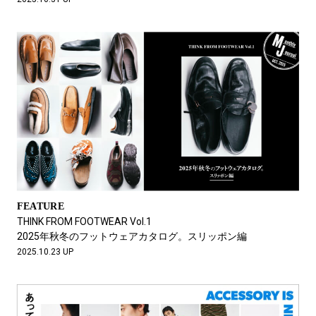
FEATURE
THINK FROM FOOTWEAR Vol.1
2025年秋冬のフットウェアカタログ。スリッポン編
2025.10.23 UP