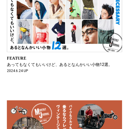
FEATURE
あってもなくてもいいけど、あるとなんかいい小物12選。
2024.6.24 UP