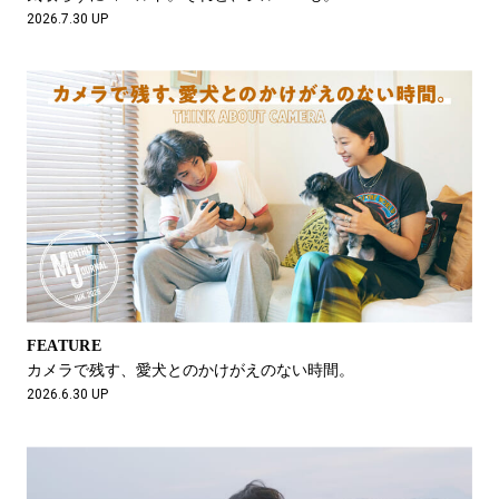
2026.7.30 UP
FEATURE
カメラで残す、愛犬とのかけがえのない時間。
2026.6.30 UP