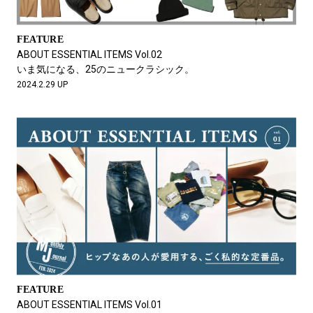
FEATURE
ABOUT ESSENTIAL ITEMS Vol.02
いま気になる、25のニュークラシック。
2024.2.29 UP
FEATURE
ABOUT ESSENTIAL ITEMS Vol.01