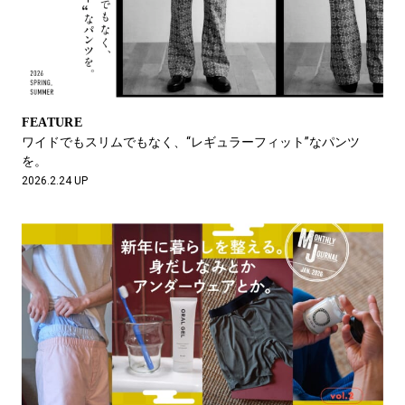
FEATURE
ワイドでもスリムでもなく、“レギュラーフィット”なパンツ
を。
2026.2.24 UP