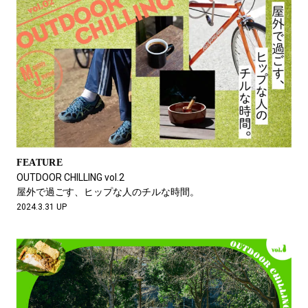
FEATURE
OUTDOOR CHILLING vol.2
屋外で過ごす、ヒップな人のチルな時間。
2024.3.31 UP