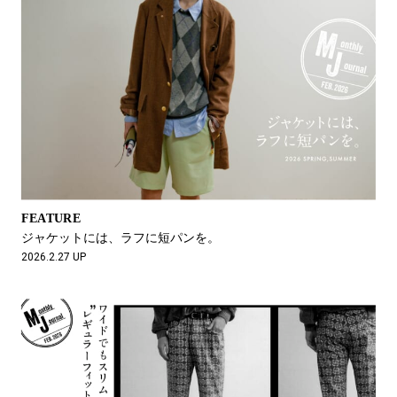
FEATURE
ジャケットには、ラフに短パンを。
2026.2.27 UP