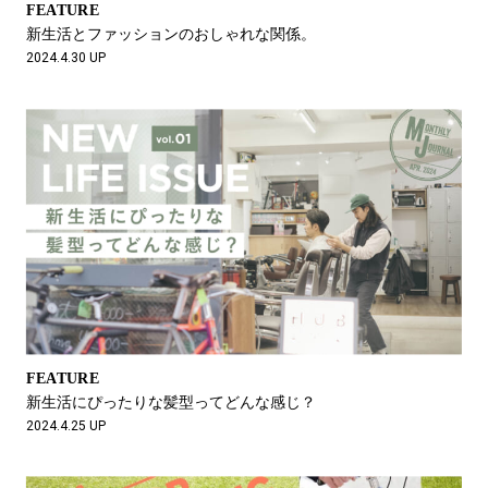
FEATURE
新生活とファッションのおしゃれな関係。
2024.4.30 UP
FEATURE
新生活にぴったりな髪型ってどんな感じ？
2024.4.25 UP