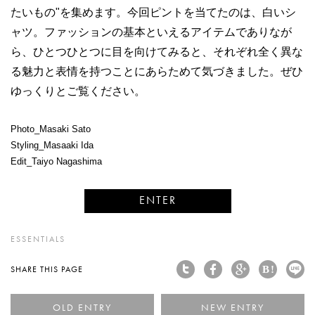
たいもの"を集めます。今回ピントを当てたのは、白いシ
ャツ。ファッションの基本といえるアイテムでありなが
ら、ひとつひとつに目を向けてみると、それぞれ全く異な
る魅力と表情を持つことにあらためて気づきました。ぜひ
ゆっくりとご覧ください。
Photo_Masaki Sato
Styling_Masaaki Ida
Edit_Taiyo Nagashima
ENTER
ESSENTIALS
SHARE THIS PAGE
< "履いて試す" 男がパラ