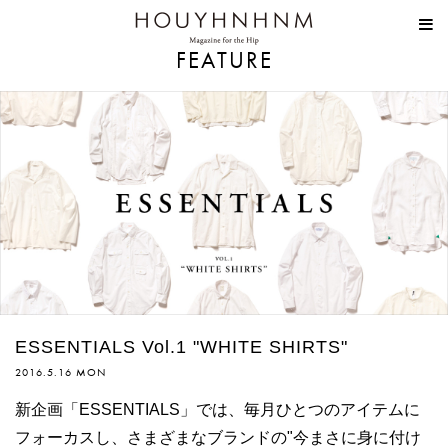
HOUYHNHNM
FEATURE
ESSENTIALS Vol.1 "WHITE SHIRTS"
2016.5.16 MON
新企画「ESSENTIALS」では、毎月ひとつのアイテムに
フォーカスし、さまざまなブランドの"今まさに身に付け