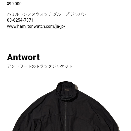
¥99,000
ハミルトン／スウォッチ グループ ジャパン
03-6254-7371
www.hamiltonwatch.com/ja-jp/
Antwort
アントワートのトラックジャケット