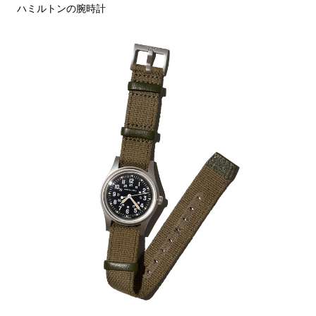
ハミルトンの腕時計