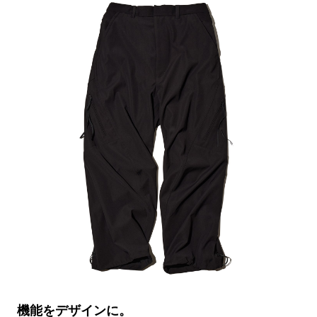
機能をデザインに。