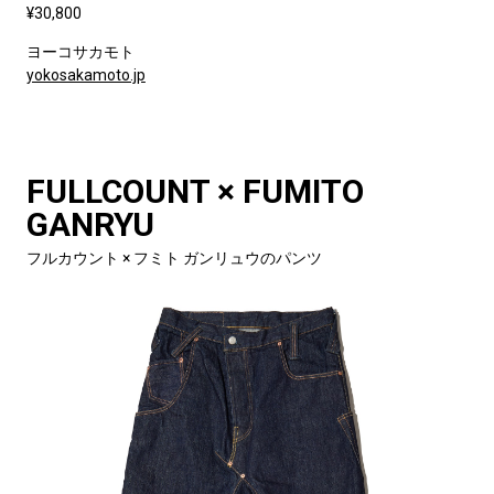
¥30,800
ヨーコサカモト
yokosakamoto.jp
FULLCOUNT × FUMITO
GANRYU
フルカウント × フミト ガンリュウのパンツ