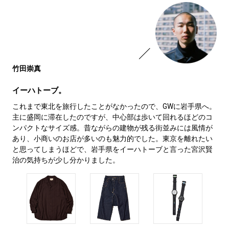
竹田崇真
イーハトーブ。
これまで東北を旅行したことがなかったので、GWに岩手県へ。
主に盛岡に滞在したのですが、中心部は歩いて回れるほどのコ
ンパクトなサイズ感。昔ながらの建物が残る街並みには風情が
あり、小商いのお店が多いのも魅力的でした。東京を離れたい
と思ってしまうほどで、岩手県をイーハトーブと言った宮沢賢
治の気持ちが少し分かりました。