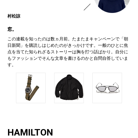
村松諒
窓。
この連載を知ったのは数ヵ月前。たまたまキャンペーンで「朝
日新聞」を購読しはじめたのがきっかけです。一般のひとに焦
点を当てた知られざるストーリーは胸を打つ話ばかり。自分に
もファッションでそんな文章を書けるのかと自問自答していま
す。
HAMILTON