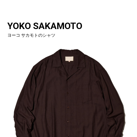
YOKO SAKAMOTO
ヨーコ サカモトのシャツ