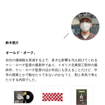
鈴木悠介
オールド・オーク。
自分の価値観を形成する上で、多大な影響を与え続けてくれる
ケン・ローチ監督の最新作であり、イギリス北東部三部作の最
終作。ケン・ローチ監督のほか作品にも言えることだけど、中
学の授業とかで観せたりできないのかな？と、割と本気で考え
たりする内容でした。