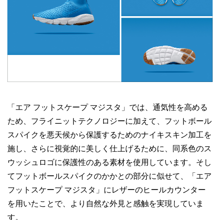
「エア フットスケープ マジスタ」では、通気性を高める
ため、フライニットテクノロジーに加えて、フットボール
スパイクを悪天候から保護するためのナイキスキン加工を
施し、さらに視覚的に美しく仕上げるために、同系色のス
ウッシュロゴに保護性のある素材を使用しています。そし
てフットボールスパイクのかかとの部分に似せて、「エア
フットスケープ マジスタ」にレザーのヒールカウンター
を用いたことで、より自然な外見と感触を実現していま
す。