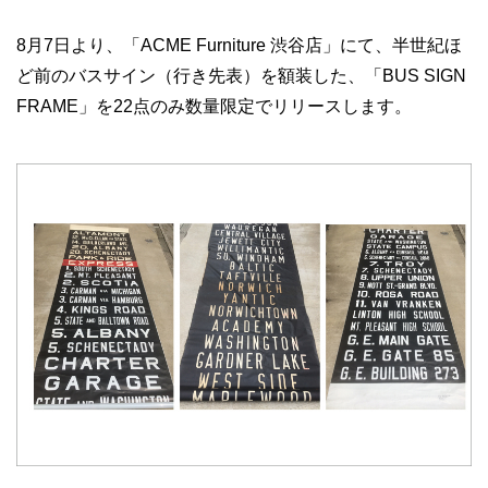
8月7日より、「ACME Furniture 渋谷店」にて、半世紀ほ
ど前のバスサイン（行き先表）を額装した、「BUS SIGN
FRAME」を22点のみ数量限定でリリースします。