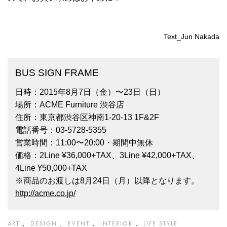
Text_Jun Nakada
BUS SIGN FRAME
日時：2015年8月7日（金）〜23日（日）
場所：ACME Furniture 渋谷店
住所：東京都渋谷区神南1-20-13 1F&2F
電話番号：03-5728-5355
営業時間：11:00〜20:00・期間中無休
価格：2Line ¥36,000+TAX、3Line ¥42,000+TAX、
4Line ¥50,000+TAX
※商品のお渡しは8月24日（月）以降となります。
http://acme.co.jp/
ART
DESIGN
EVENT
INTERIOR
LIFE STYLE