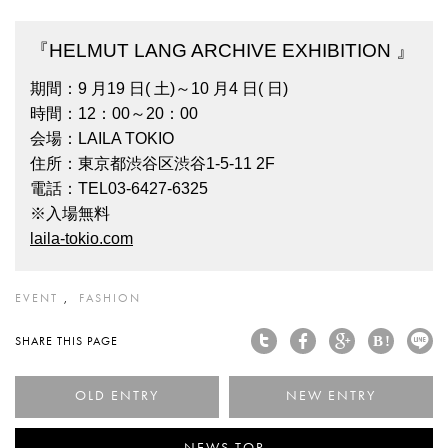
『HELMUT LANG ARCHIVE EXHIBITION 』
期間：9 月19 日( 土)～10 月4 日( 日)
時間：12：00～20：00
会場：LAILA TOKIO
住所：東京都渋谷区渋谷1-5-11 2F
電話：TEL03-6427-6325
※入場無料
laila-tokio.com
EVENT
FASHION
SHARE THIS PAGE
< 手軽に持ち運びできるスピ