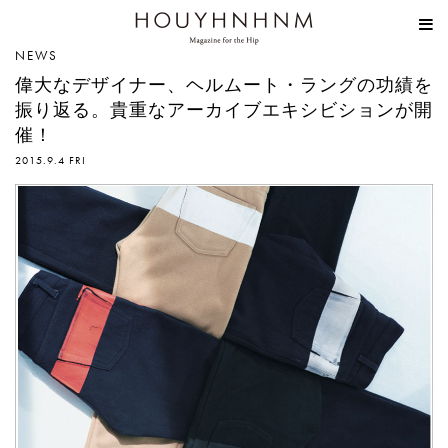
HOUYHNHNM
NEWS
偉大なデザイナー、ヘルムート・ラングの功績を
振り返る。貴重なアーカイブエキシビションが開
催！
2015.9.4 FRI