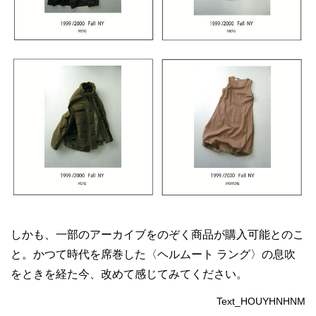
しかも、一部のアーカイブをのぞく商品が購入可能とのこ
と。かつて時代を席巻した〈ヘルムート ラング〉の息吹
をときを経た今、改めて感じてみてください。
Text_HOUYHNHNM