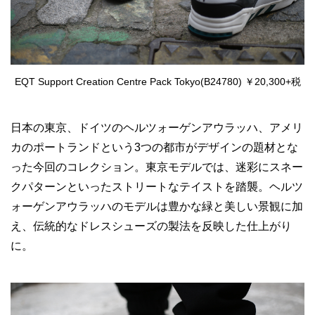
EQT Support Creation Centre Pack Tokyo(B24780) ￥20,300+税
日本の東京、ドイツのヘルツォーゲンアウラッハ、アメリ
カのポートランドという3つの都市がデザインの題材とな
った今回のコレクション。東京モデルでは、迷彩にスネー
クパターンといったストリートなテイストを踏襲。ヘルツ
ォーゲンアウラッハのモデルは豊かな緑と美しい景観に加
え、伝統的なドレスシューズの製法を反映した仕上がり
に。