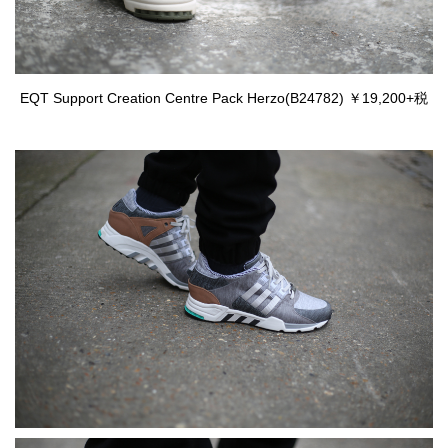
EQT Support Creation Centre Pack Herzo(B24782) ￥19,200+税