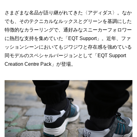
さまざまな名品が語り継がれてきた〈アディダス〉。なか
でも、そのテクニカルなルックスとグリーンを基調にした
特徴的なカラーリングで、通好みなスニーカーフォロワー
に熱烈な支持を集めていた「EQT Support」。近年、ファ
ッションシーンにおいてもジワジワと存在感を強めている
同モデルのスペシャルバージョンとして「EQT Support
Creation Centre Pack」が登場。