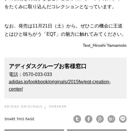
をたくみに取り込んだコレクションとなっています。
なお、発売は11月21日（土）から。ぜひこの機会に王道
とはひと味ちがう「EQT」の魅力に触れてみてください。
Text_Hiroshi Yamamoto
アディダスグループお客様窓口
電話：0570-033-033
adidas.jp/lookbook/originals/2015fw/eqt-creation-
center/
ADIDAS ORIGINALS
SNEAKER
SHARE THIS PAGE