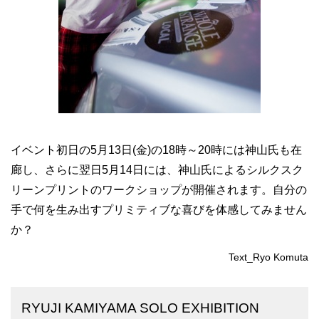
イベント初日の5月13日(金)の18時～20時には神山氏も在
廊し、さらに翌日5月14日には、神山氏によるシルクスク
リーンプリントのワークショップが開催されます。自分の
手で何を生み出すプリミティブな喜びを体感してみません
か？
Text_Ryo Komuta
RYUJI KAMIYAMA SOLO EXHIBITION