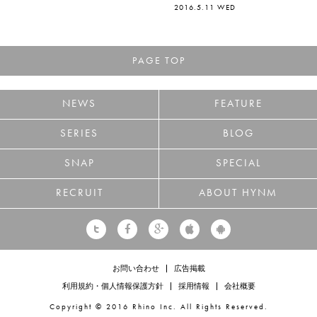
2016.5.11 WED
PAGE TOP
NEWS
FEATURE
SERIES
BLOG
SNAP
SPECIAL
RECRUIT
ABOUT HYNM
お問い合わせ
広告掲載
利用規約・個人情報保護方針
採用情報
会社概要
Copyright © 2016 Rhino Inc. All Rights Reserved.