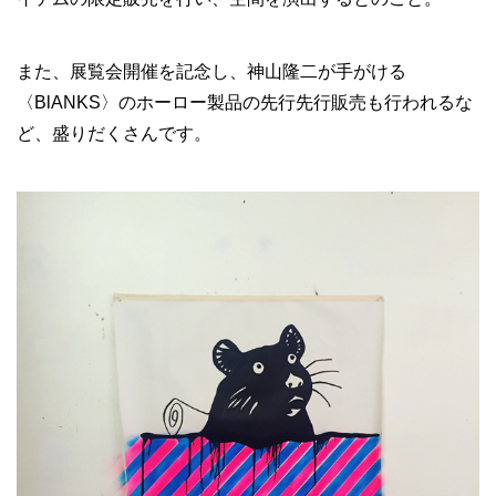
また、展覧会開催を記念し、神山隆二が手がける
〈BlANKS〉のホーロー製品の先行先行販売も行われるな
ど、盛りだくさんです。