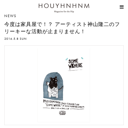
HOUYHNHNM
NEWS
今度は家具屋で！？ アーティスト神山隆二のフ
リーキーな活動が止まりません！
2016.5.8 SUN