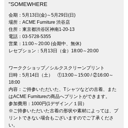
"SOMEWHERE
会期：5月13日(金)～5月29日(日)
場所：ACME Furniture 渋谷店
住所：東京都渋谷区神南1-20-13
電話：03-5728-5355
営業：11:00～20:00 (会期中、無休)
レセプション：5月13日（金）18:00～20:00
ワーククショップ／シルクスクリーンプリント
日時：5月14日（土） ①13:00～15:00 / ②16:00～
18:00
内容：ご持参いただいた、Tシャツなどの古着、また
はACME Furnitureの商品へプリントができます。
参加費用：1000円(1デザイン／１回）
※ご持参いただいた古着の形状や素材によっては、プ
リントできない場合もございますのでご了承くださ
い。