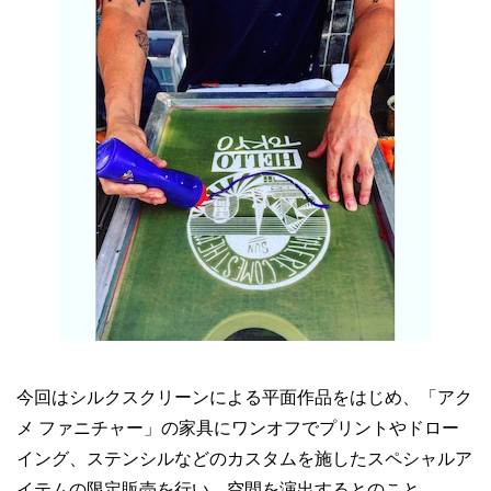
今回はシルクスクリーンによる平面作品をはじめ、「アク
メ ファニチャー」の家具にワンオフでプリントやドロー
イング、ステンシルなどのカスタムを施したスペシャルア
イテムの限定販売を行い、空間を演出するとのこと。