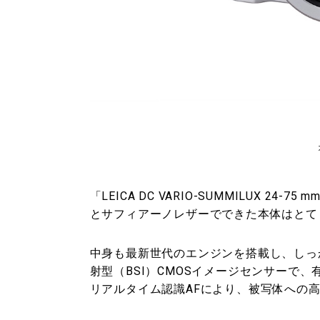
「LEICA DC VARIO-SUMMILUX 24
とサフィアーノレザーでできた本体はとて
中身も最新世代のエンジンを搭載し、しっ
射型（BSI）CMOSイメージセンサーで、
リアルタイム認識AFにより、被写体への