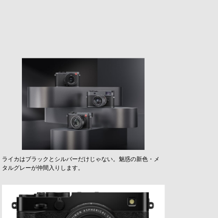
ライカはブラックとシルバーだけじゃない。魅惑の新色・メ
タルグレーが仲間入りします。