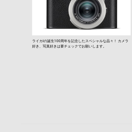
ライカIの誕生100周年を記念したスペシャルな品々！ カメラ
好き、写真好きは要チェックでお願いします。