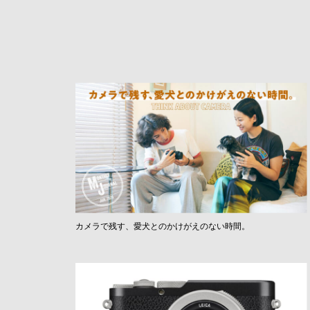
カメラで残す、愛犬とのかけがえのない時間。