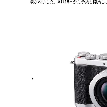
表されました。5月18日から予約を開始し