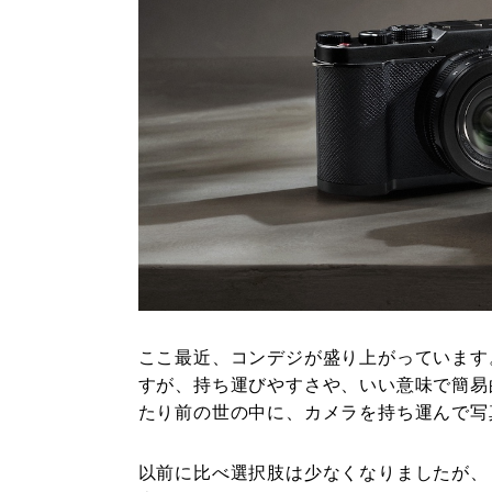
ここ最近、コンデジが盛り上がっています
すが、持ち運びやすさや、いい意味で簡易
たり前の世の中に、カメラを持ち運んで写
以前に比べ選択肢は少なくなりましたが、