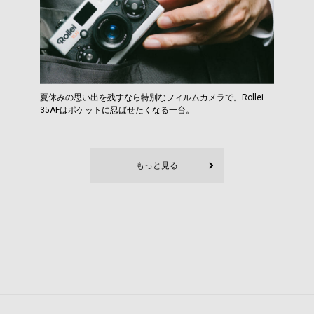
夏休みの思い出を残すなら特別なフィルムカメラで。Rollei
35AFはポケットに忍ばせたくなる一台。
もっと見る