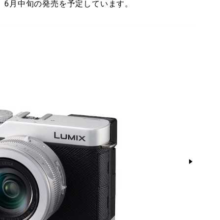
、6月中旬の発売を予定しています。