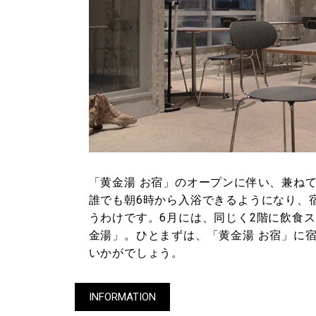
「黄金湯 お宿」のオープンに伴い、兼ね
誰でも朝6時から入浴できるようになり、
うわけです。6月には、同じく2階に飲食
金湯」。ひとまずは、「黄金湯 お宿」に
いかがでしょう。
INFORMATION