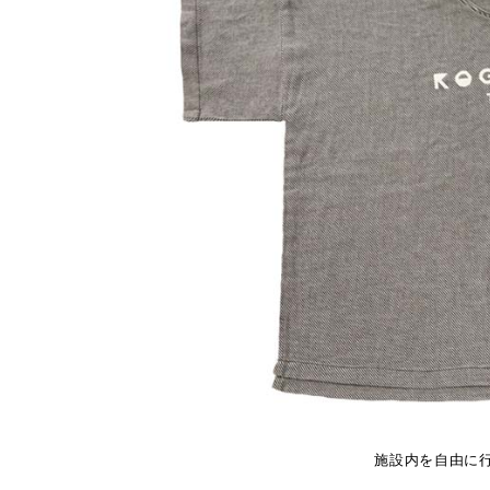
施設内を自由に