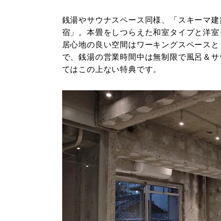
銭湯やサウナスペース同様、「スキーマ建
宿」。本畳をしつらえた和室タイプと洋室
居心地の良い空間はワーキングスペースと
で、銭湯の営業時間中は無制限で風呂＆サ
てはこの上ない特典です。