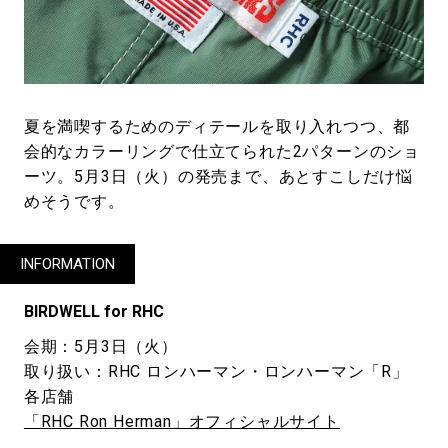
夏を満喫するためのディテールを取り入れつつ、都
会的なカラーリングで仕立てられた2パターンのショ
ーツ。5月3日（火）の発売まで、あとすこしだけ悩
めそうです。
INFORMATION
BIRDWELL for RHC
会期：5月3日（火）
取り扱い：RHC ロンハーマン・ロンハーマン「R」
各店舗
「RHC Ron Herman」オフィシャルサイト