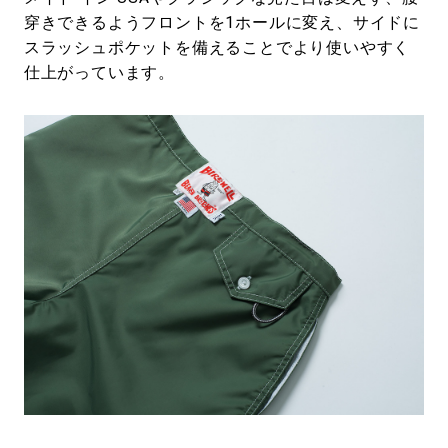
穿きできるようフロントを1ホールに変え、サイドに
スラッシュポケットを備えることでより使いやすく
仕上がっています。