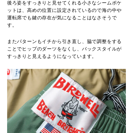
後ろ姿をすっきりと見せてくれる小さなシームポケ
ットは、高めの位置に設定されているので海の中や
運転席でも鍵の存在が気になることはなさそうで
す。
またパターンもイチから引き直し、脇で調整をする
ことでヒップのダーツをなくし、バックスタイルが
すっきりと見えるようになっています。