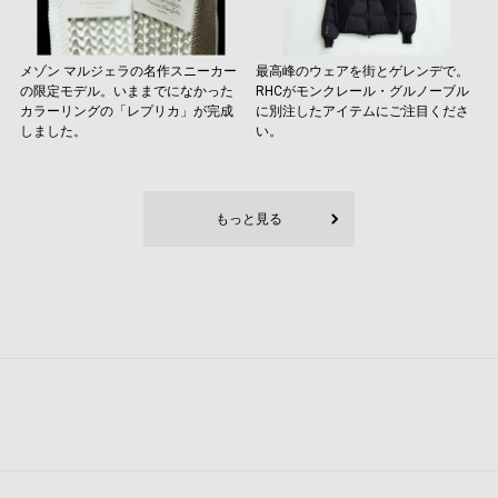
メゾン マルジェラの名作スニーカー
最高峰のウェアを街とゲレンデで。
の限定モデル。いままでになかった
RHCがモンクレール・グルノーブル
カラーリングの「レプリカ」が完成
に別注したアイテムにご注目くださ
しました。
い。
もっと見る