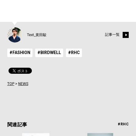
記事一覧
Text_黄田駿
#FASHION
#BIRDWELL
#RHC
TOP
>
NEWS
関連記事
#RHC