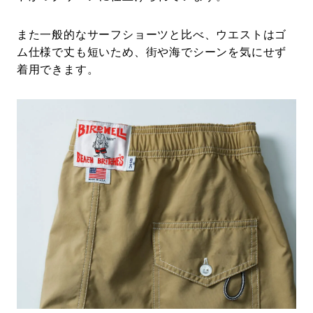
また一般的なサーフショーツと比べ、ウエストはゴ
ム仕様で丈も短いため、街や海でシーンを気にせず
着用できます。