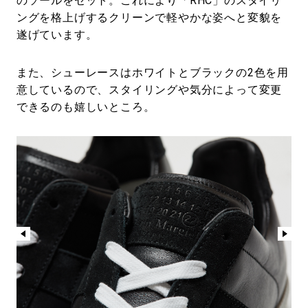
のソールをセット。これにより「RHC」のスタイリ
ングを格上げするクリーンで軽やかな姿へと変貌を
遂げています。
また、シューレースはホワイトとブラックの2色を用
意しているので、スタイリングや気分によって変更
できるのも嬉しいところ。