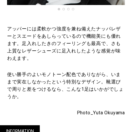
アッパーには柔軟かつ強度を兼ね備えたナッパレザ
ーとスエードをあしらっているので機能美にも優れ
ます。足入れしたきのフィーリングも最高で、さも
上質なレザーシューズに足入れしたような感覚が味
わえます。
使い勝手のよいモノトーン配色でありながら、いま
まで実在しなかったという特別なデザイン。靴選び
で周りと差をつけるなら、こんな1足はいかがでしょ
うか。
Photo_Yuta Okuyama
INFORMATION