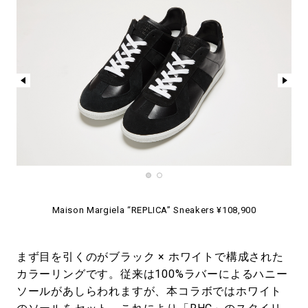
Maison Margiela “REPLICA” Sneakers ¥108,900
まず目を引くのがブラック × ホワイトで構成された
カラーリングです。従来は100%ラバーによるハニー
ソールがあしらわれますが、本コラボではホワイト