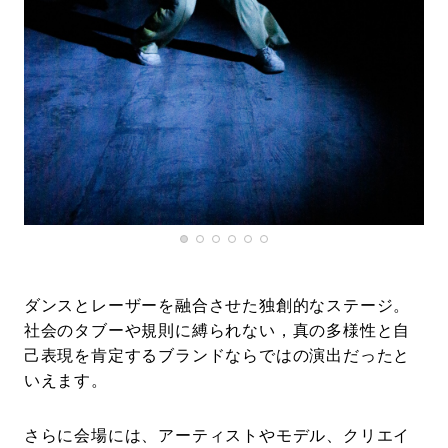
ダンスとレーザーを融合させた独創的なステージ。
社会のタブーや規則に縛られない，真の多様性と自
己表現を肯定するブランドならではの演出だったと
いえます。
さらに会場には、アーティストやモデル、クリエイ