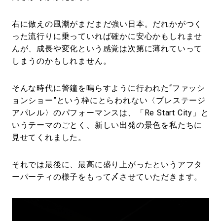
右に倣えの風潮がまだまだ強い日本。だれかがつく
った流行りに乗っていれば確かに安心かもしれませ
んが、成長や変化という感覚は次第に薄れていって
しまうのかもしれません。
そんな時代に警鐘を鳴らすように行われた“ファッシ
ョンショー”という枠にとらわれない〈プレステージ
アパレル〉のパフォーマンスは、「Re Start City」と
いうテーマのごとく、新しい出発の景色を私たちに
見せてくれました。
それでは最後に、最高に盛り上がったというアフタ
ーパーティの様子をもって〆させていただきます。