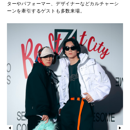
ターやパフォーマー、デザイナーなどカルチャーシ
ーンを牽引するゲストも多数来場。