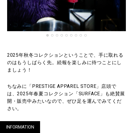
2025年秋冬コレクションということで、手に取れる
のはもうしばらく先。続報を楽しみに待つことにし
ましょう！
ちなみに「PRESTIGE APPAREL STORE」店頭で
は、2025年春夏コレクション「SURFACE」も絶賛展
開・販売中みたいなので、ぜひ足を運んでみてくだ
さい。
INFORMATION