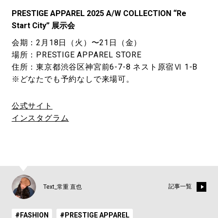
PRESTIGE APPAREL 2025 A/W COLLECTION “Re
Start City” 展示会
会期：2月18日（火）〜21日（金）
場所：PRESTIGE APPAREL STORE
住所：東京都渋谷区神宮前6-7-8 ネスト原宿Ⅵ 1-B
※どなたでも予約なしで来場可。
公式サイト
インスタグラム
記事一覧
Text_常重 直也
#FASHION
#PRESTIGE APPAREL