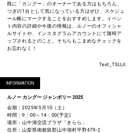
既に「カングー」のオーナーである方はもちろん、
つぎの1台として気になっている方はぜひ、スケジュ
ール帳にマークすることをおすすめします。イベン
ト内容の詳細や今後の情報は、ルノーのオフィシャ
ルサイトや、インスタグラムアカウントにて随時ア
ップされるとのこと。そちらもこまめなチェックを
お忘れなく！
Text_TSUJI
INFORMATION
ルノー カングー ジャンボリー 2025
会期：2025年5月10（土）
時間：9：00～14：00(予定)
場所：山中湖交流プラザ「きらら」
住所：山梨県南都留郡山中湖村平野479-2