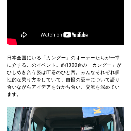
日本全国にいる「カングー」のオーナーたちが一堂
に介するこのイベント。約1300台の「カングー」が
ひしめき合う姿は圧巻のひと言。みんなそれぞれ個
性的な乗り方をしていて、自慢の愛車について語り
合いながらアイデアを分かち合い、交流を深めてい
ます。