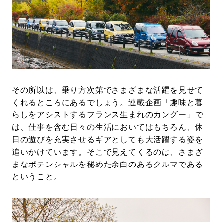
その所以は、乗り方次第でさまざまな活躍を見せて
くれるところにあるでしょう。連載企画
「趣味と暮
らしをアシストするフランス生まれのカングー」
で
は、仕事を含む日々の生活においてはもちろん、休
日の遊びを充実させるギアとしても大活躍する姿を
追いかけています。そこで見えてくるのは、さまざ
まなポテンシャルを秘めた余白のあるクルマである
ということ。