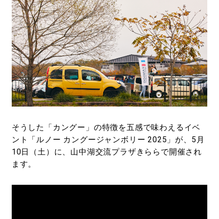
そうした「カングー」の特徴を五感で味わえるイベ
ント「ルノー カングージャンボリー 2025」が、5月
10日（土）に、山中湖交流プラザきららで開催され
ます。