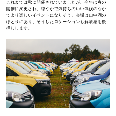
これまでは秋に開催されていましたが、今年は春の
開催に変更され、穏やかで気持ちのいい気候のなか
でより楽しいイベントになりそう。会場は山中湖の
ほとりにあり、そうしたロケーションも解放感を後
押しします。