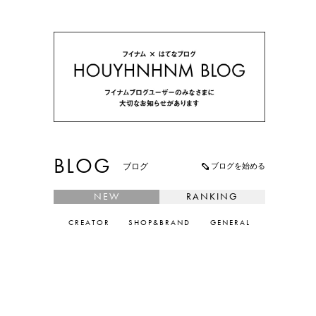
心地よさ。
BLOG
ブログを始める
ブログ
NEW
RANKING
CREATOR
SHOP&BRAND
GENERAL