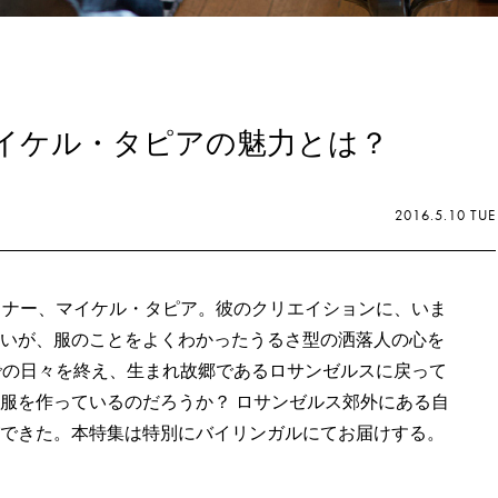
マイケル・タピアの魅力とは？
2016.5.10 TUE
イナー、マイケル・タピア。彼のクリエイションに、いま
いが、服のことをよくわかったうるさ型の洒落人の心を
での日々を終え、生まれ故郷であるロサンゼルスに戻って
服を作っているのだろうか？ ロサンゼルス郊外にある自
できた。本特集は特別にバイリンガルにてお届けする。