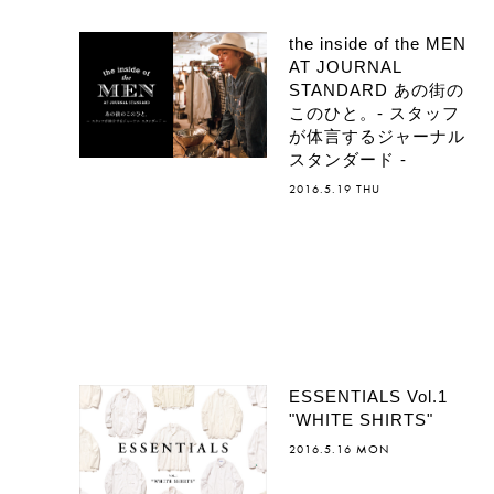
the inside of the MEN
AT JOURNAL
STANDARD あの街の
このひと。- スタッフ
が体言するジャーナル
スタンダード -
2016.5.19 THU
ESSENTIALS Vol.1
"WHITE SHIRTS"
2016.5.16 MON