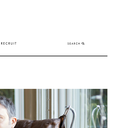
RECRUIT