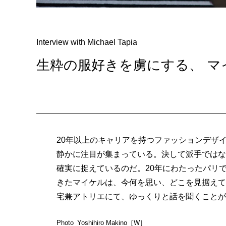
Interview with Michael Tapia
生粋の服好きを虜にする、 
20年以上のキャリアを持つファッションデザ
静かに注目が集まっている。決して派手ではな
確実に捉えているのだ。20年にわたったパリ
きたマイケルは、今何を思い、どこを見据えて
宅兼アトリエにて、ゆっくりと話を聞くことが
Photo_Yoshihiro Makino［W］