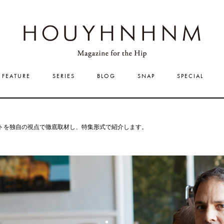
HOUYHNHNM
FEATURE
SERIES
BLOG
SNAP
SPECIAL
トを独自の視点で徹底取材し、特集形式で紹介します。