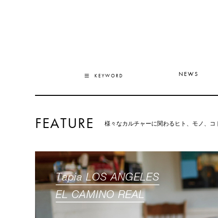
NEWS
KEYWORD
FEATURE
様々なカルチャーに関わるヒト、モノ、コ