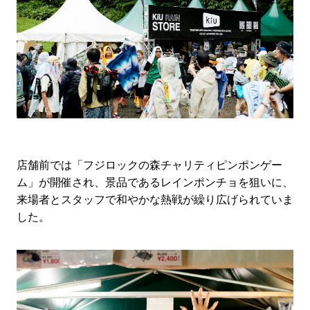
店舗前では「フジロックの森チャリティピンポンゲー
ム」が開催され、景品であるレインポンチョを狙いに、
来場者とスタッフで和やかな熱戦が繰り広げられていま
した。