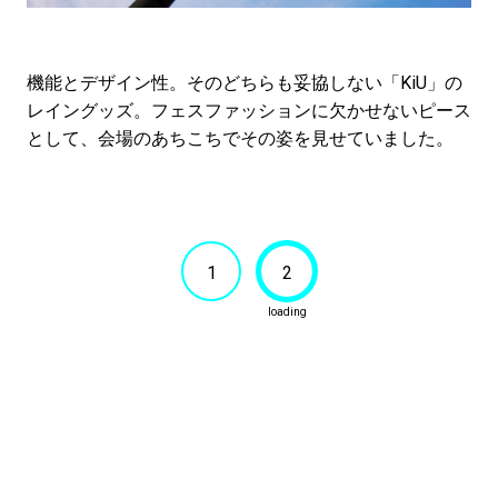
機能とデザイン性。そのどちらも妥協しない「KiU」の
レイングッズ。フェスファッションに欠かせないピース
として、会場のあちこちでその姿を見せていました。
1
2