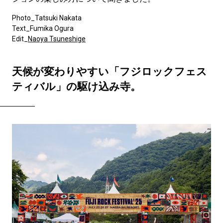
Photo_Tatsuki Nakata
Text_Fumika Ogura
Edit_
Naoya Tsuneshige
天候が変わりやすい「フジロックフェス
ティバル」の駆け込み寺。