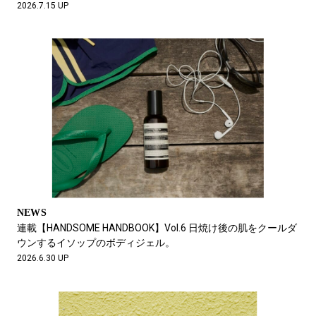
2026.7.15 UP
NEWS
連載【HANDSOME HANDBOOK】Vol.6 日焼け後の肌をクールダ
ウンするイソップのボディジェル。
2026.6.30 UP