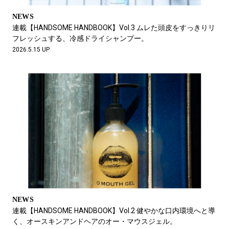
NEWS
連載【HANDSOME HANDBOOK】Vol.3 ムレた頭皮をすっきりリ
フレッシュする、冷感ドライシャンプー。
2026.5.15 UP
NEWS
連載【HANDSOME HANDBOOK】Vol.2 健やかな口内環境へと導
く、オースキンアンドヘアのオー・マウスジェル。