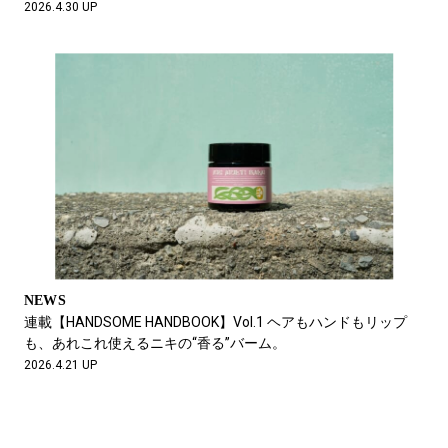
2026.4.30 UP
NEWS
連載【HANDSOME HANDBOOK】Vol.1 ヘアもハンドもリップ
も、あれこれ使えるニキの“香る”バーム。
2026.4.21 UP