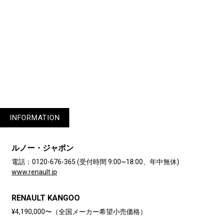
1
2
3
4
5
6
8
INFORMATION
ルノー・ジャポン
電話：0120-676-365 (受付時間 9:00~18:00、年中無休)
www.renault.jp
RENAULT KANGOO
¥4,190,000〜（全国メーカー希望小売価格）