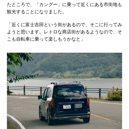
たところで、「カングー」に乗って近くにある市街地も
観光することになりました。
「近くに富士吉田という街があるので、そこに行ってみ
ようと思います。レトロな商店街があるようなので、そ
こも自転車に乗って楽しもうかなと」