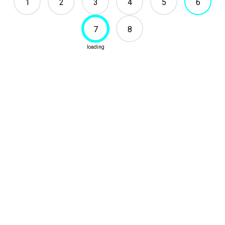
1
2
3
4
5
6
7
8