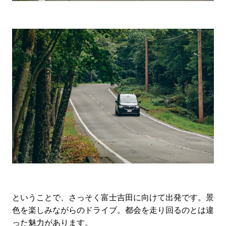
ということで、さっそく富士吉田に向けて出発です。景
色を楽しみながらのドライブ。都会を走り回るのとは違
った魅力があります。