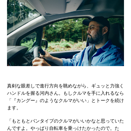
真剣な眼差しで進行方向を眺めながら、ギュッと力強く
ハンドルを握る河内さん。もしクルマを手に入れるなら
「『カングー』のようなクルマがいい」とトークを続け
ます。
「もともとバンタイプのクルマがいいかなと思っていた
んですよ。やっぱり自転車を乗っけたかったので。た