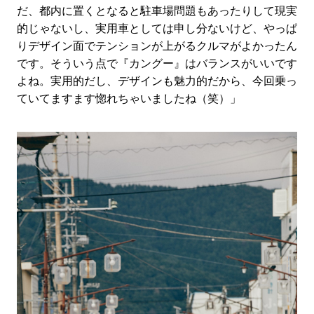
だ、都内に置くとなると駐車場問題もあったりして現実
的じゃないし、実用車としては申し分ないけど、やっぱ
りデザイン面でテンションが上がるクルマがよかったん
です。そういう点で『カングー』はバランスがいいです
よね。実用的だし、デザインも魅力的だから、今回乗っ
ていてますます惚れちゃいましたね（笑）」