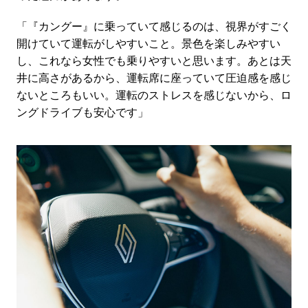
「『カングー』に乗っていて感じるのは、視界がすごく
開けていて運転がしやすいこと。景色を楽しみやすい
し、これなら女性でも乗りやすいと思います。あとは天
井に高さがあるから、運転席に座っていて圧迫感を感じ
ないところもいい。運転のストレスを感じないから、ロ
ングドライブも安心です」