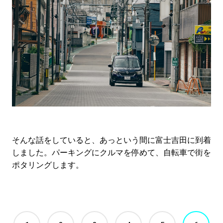
そんな話をしていると、あっという間に富士吉田に到着
しました。パーキングにクルマを停めて、自転車で街を
ポタリングします。