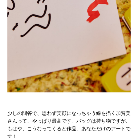
少しの問答で、思わず笑顔になっちゃう線を描く加賀美
さんって、やっぱり最高です。バッグは持ち物ですが、
もはや、こうなってくると作品。あなただけのアートで
す！