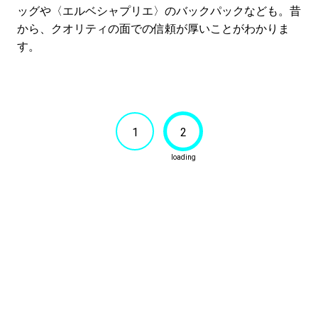
ッグや〈エルベシャプリエ〉のバックパックなども。昔
から、クオリティの面での信頼が厚いことがわかりま
す。
1
2