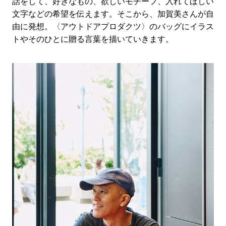
話をして、好きなもの、欲しいモチーフ、入れてほしい
文字などの希望を伝えます。そこから、加賀美さんが自
由に発想。〈アウトドアプロダクツ〉のバッグにイラス
トやそのひとに贈る言葉を描いていきます。