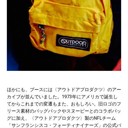
ほかにも、ブースには〈アウトドアプロダクツ〉のアー
カイブが並んでいました。1973年にアメリカで誕生し
てからこれまでの変遷もまた、おもしろい。旧ロゴのフ
リース素材のバッグパックやスヌーピーとのコラボバッ
グに加え、〈アウトドアプロダクツ〉製のNFLチーム
「サンフランシスコ・フォーティナイナーズ」の公式バ