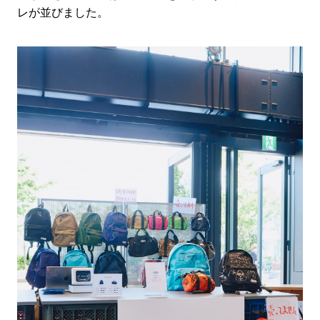
レが並びました。