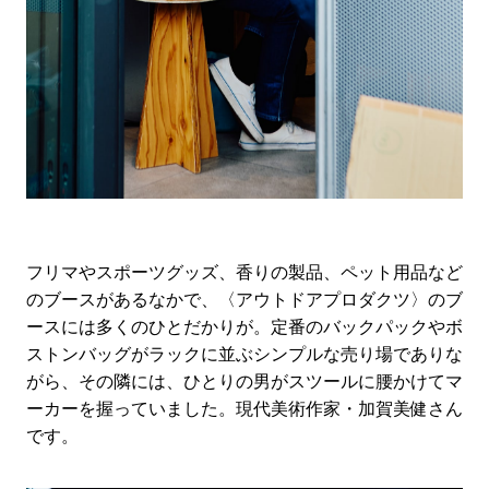
フリマやスポーツグッズ、香りの製品、ペット用品など
のブースがあるなかで、〈アウトドアプロダクツ〉のブ
ースには多くのひとだかりが。定番のバックパックやボ
ストンバッグがラックに並ぶシンプルな売り場でありな
がら、その隣には、ひとりの男がスツールに腰かけてマ
ーカーを握っていました。現代美術作家・加賀美健さん
です。