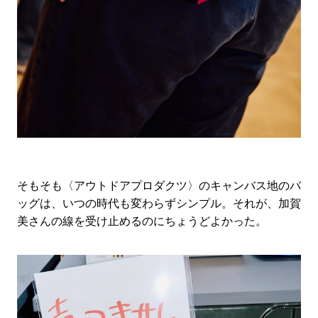
そもそも〈アウトドアプロダクツ〉のキャンバス地のバ
ッグは、いつの時代も変わらずシンプル。それが、加賀
美さんの線を受け止めるのにちょうどよかった。