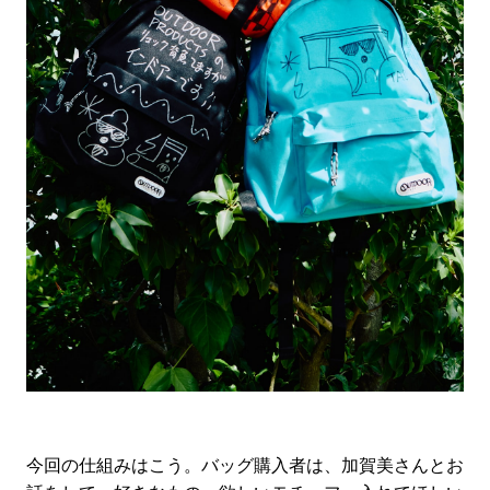
今回の仕組みはこう。バッグ購入者は、加賀美さんとお