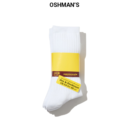
OSHMAN’S