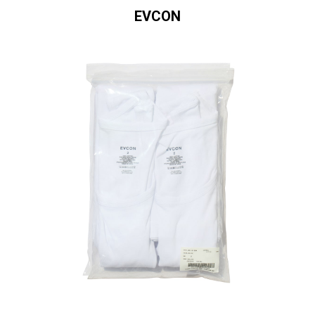
EVCON