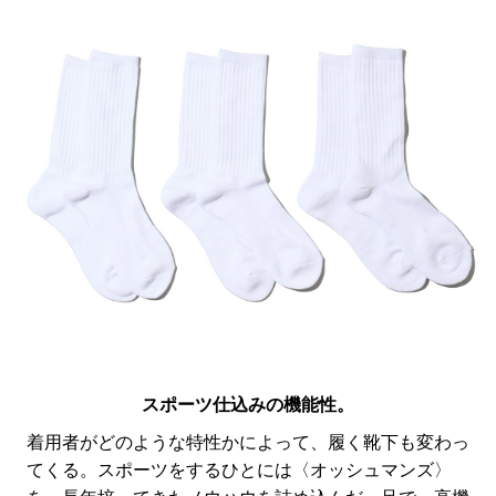
スポーツ仕込みの機能性。
着用者がどのような特性かによって、履く靴下も変わっ
てくる。スポーツをするひとには〈オッシュマンズ〉