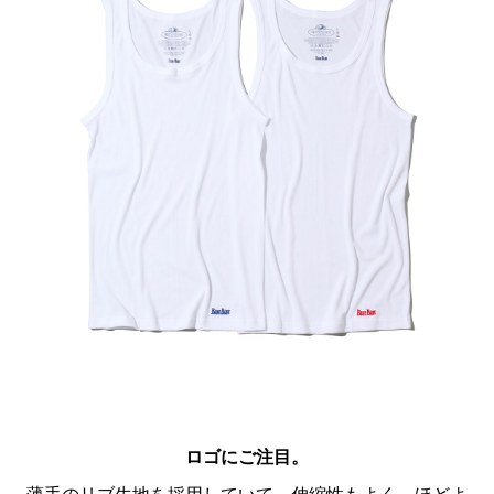
ロゴにご注目。