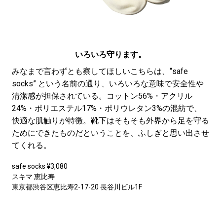
いろいろ守ります。
みなまで言わずとも察してほしいこちらは、“safe
socks” という名前の通り、いろいろな意味で安全性や
清潔感が担保されている。コットン56%・アクリル
24%・ポリエステル17%・ポリウレタン3%の混紡で、
快適な肌触りが特徴。靴下はそもそも外界から足を守る
ためにできたものだということを、ふしぎと思い出させ
てくれる。
safe socks ¥3,080
スキマ 恵比寿
東京都渋谷区恵比寿2-17-20 長谷川ビル1F