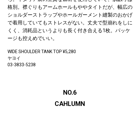
格別。襟ぐりもアームホールもややタイトだが、幅広の
ショルダーストラップやホールガーメント縫製のおかげ
で着用していてもストレスがない。丈夫で型崩れをしに
くく、消耗品というよりも長く付き合える1枚。パッケ
ージも控えめでいい。
WIDE SHOULDER TANK TOP ¥5,280
ヤヨイ
03-3833-5238
NO.6
CAHLUMN