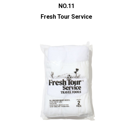
NO.11
Fresh Tour Service