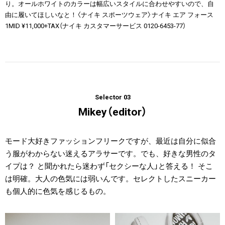
り。オールホワイトのカラーは幅広いスタイルに合わせやすいので、自
由に履いてほしいなと！〈ナイキ スポーツウェア〉ナイキ エア フォース
1MID ¥11,000+TAX（ナイキ カスタマーサービス 0120-6453-77）
Selector 03
Mikey（editor）
モード大好きファッションフリークですが、最近は自分に似合
う服がわからない迷えるアラサーです。でも、好きな男性のタ
イプは？ と聞かれたら迷わず「セクシーな人」と答える！ そこ
は明確。大人の色気には弱いんです。セレクトしたスニーカー
も個人的に色気を感じるもの。