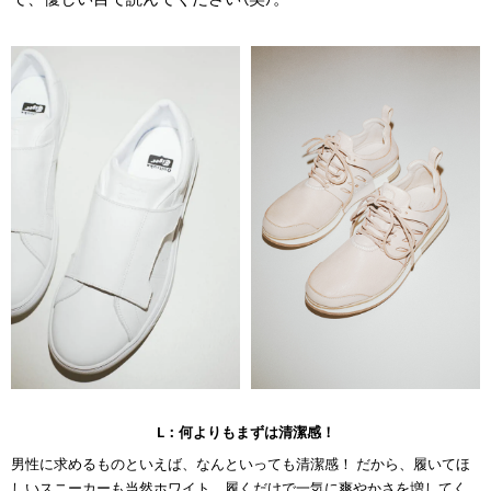
L：何よりもまずは清潔感！
男性に求めるものといえば、なんといっても清潔感！ だから、履いてほ
しいスニーカーも当然ホワイト。履くだけで一気に爽やかさを増してく