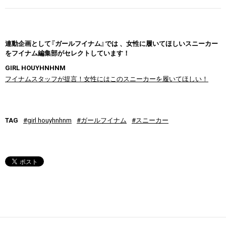
連動企画として『ガールフイナム』では 、女性に履いてほしいスニーカー
をフイナム編集部がセレクトしています！
GIRL HOUYHNHNM
フイナムスタッフが提言！女性にはこのスニーカーを履いてほしい！
TAG
#girl houyhnhnm
#ガールフイナム
#スニーカー