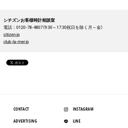
シチズンお客様時計相談室
電話：0120-78-4807（9:30～17:30祝日を除く月～金）
citizen.jp
club-la-mer.jp
CONTACT
INSTAGRAM
ADVERTISING
LINE