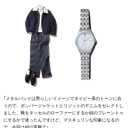
「メタルバンドは男らしいイメージでネイビー系のトーンに合
うので、ボンバージャケットとリジットのデニムをセレクトし
ました。靴をタッセルのローファーにするか紐のプレーントゥ
にするかで迷ったんですけど、マスキュリンな印象になるの
で、今回は紐の革靴で」