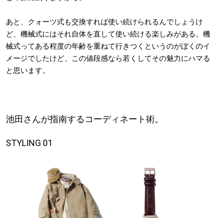
あと、クォーツ式も交換すれば使い続けられるんでしょうけ
ど、機械式にはそれ自体を直して使い続ける楽しみがある。機
械式ってある程度の年齢を重ねて行きつくというのがぼくのイ
メージでしたけど、この値段感なら若くしてその魅力にハマる
と思います。
池田さんが指南するコーディネート術。
STYLING 01