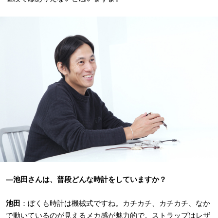
―池田さんは、普段どんな時計をしていますか？
池田
：ぼくも時計は機械式ですね。カチカチ、カチカチ、なか
で動いているのが見えるメカ感が魅力的で。ストラップはレザ