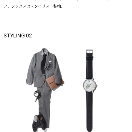
フ、ソックスはスタイリスト私物。
STYLING 02