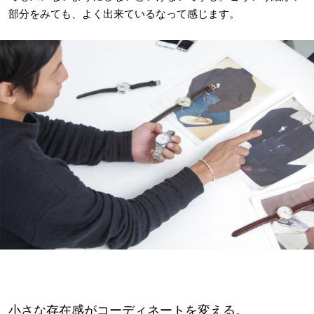
部分をみても、よく出来ているなって感じます。
小さな存在感がコーディネートを変える。