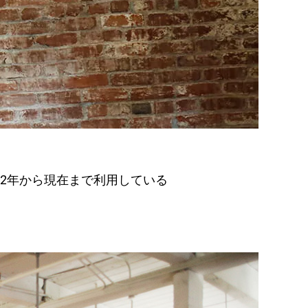
12年から現在まで利用している