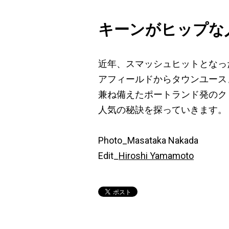
キーンがヒップな
近年、スマッシュヒットとなっ
アフィールドからタウンユース
兼ね備えたポートランド発のク
人気の秘訣を探っていきます。
Photo_Masataka Nakada
Edit_
Hiroshi Yamamoto