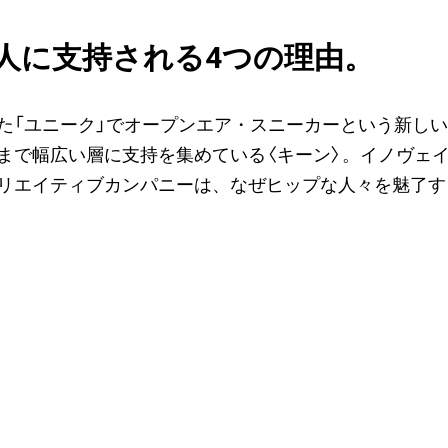
人に支持される4つの理由。
た「ユニーク」でオープンエア・スニーカーという新し
まで幅広い層に支持を集めている〈キーン〉。イノヴェ
リエイティブカンパニーは、なぜヒップな人々を魅了す