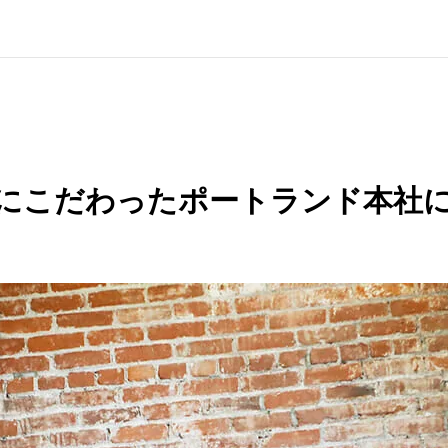
コにこだわったポートランド本社