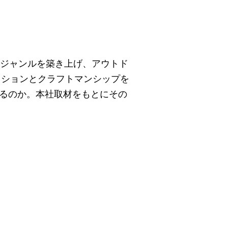
いジャンルを築き上げ、アウトド
イションとクラフトマンシップを
るのか。本社取材をもとにその