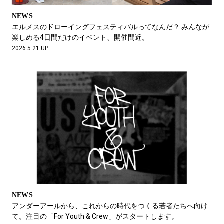
NEWS
エルメスのドローイングフェスティバルってなんだ？ みんなが
楽しめる4日間だけのイベント、開催間近。
2026.5.21 UP
NEWS
アンダーアールから、これからの時代をつくる若者たちへ向け
て。注目の「For Youth & Crew」がスタートします。