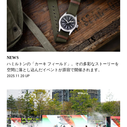
NEWS
ハミルトンの「カーキ フィールド」。その多彩なストーリーを
空間に落とし込んだイベントが原宿で開催されます。
2025.11.20 UP