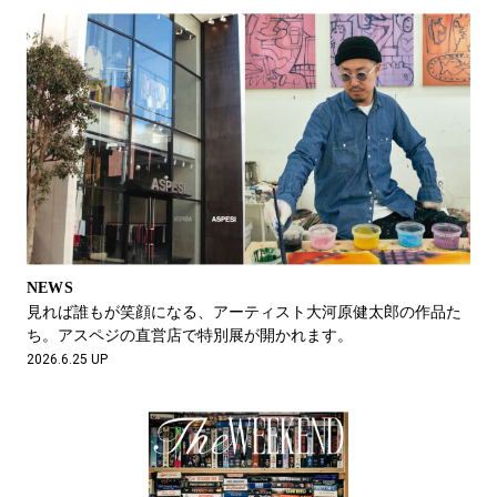
NEWS
見れば誰もが笑顔になる、アーティスト大河原健太郎の作品た
ち。アスペジの直営店で特別展が開かれます。
2026.6.25 UP