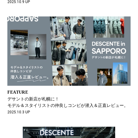
2025.10.9 UP
FEATURE
デサントの新店が札幌に！
モデル＆スタイリストの仲良しコンビが潜入＆正直レビュー。
2025.10.3 UP