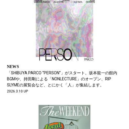
NEWS
「SHIBUYA PARCO “PERSON”」がスタート。坂本龍一の館内
BGMや、持田剛による「NONLECTURE」のオープン、RIP
SLYMEの展覧会など、とにかく「人」が集結します。
2026.3.10 UP