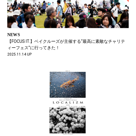
NEWS
【FOCUS IT.】ベイクルーズが主催する“最高に素敵なチャリテ
ィーフェス”に行ってきた！
2025.11.14 UP