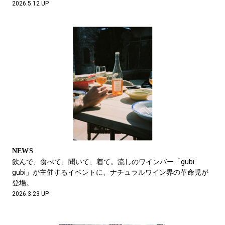
2026.5.12 UP
NEWS
飲んで、食べて、聞いて、着て。流しのワインバー「gubi
gubi」が主催するイベントに、ナチュラルワイン界の革命児が
登場。
2026.3.23 UP