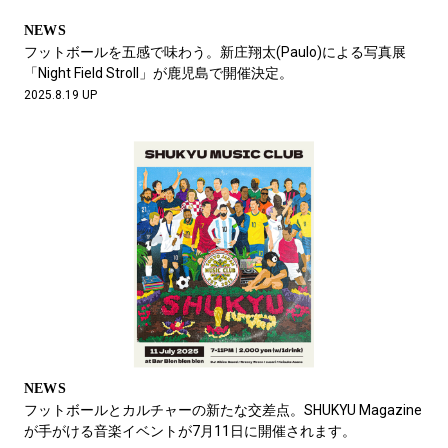
NEWS
フットボールを五感で味わう。新庄翔太(Paulo)による写真展
「Night Field Stroll」が鹿児島で開催決定。
2025.8.19 UP
NEWS
フットボールとカルチャーの新たな交差点。SHUKYU Magazine
が手がける音楽イベントが7月11日に開催されます。