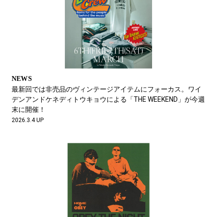
NEWS
最新回では非売品のヴィンテージアイテムにフォーカス。ワイ
デンアンドケネディトウキョウによる「THE WEEKEND」が今週
末に開催！
2026.3.4 UP