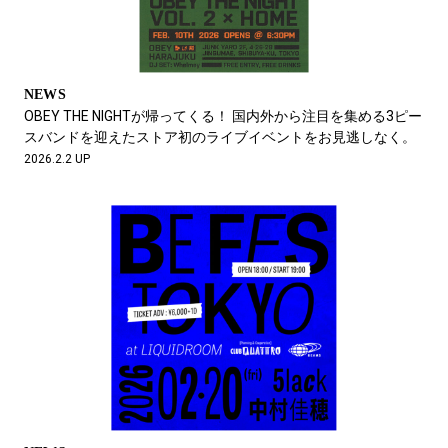
NEWS
OBEY THE NIGHTが帰ってくる！ 国内外から注目を集める3ピー
スバンドを迎えたストア初のライブイベントをお見逃しなく。
2026.2.2 UP