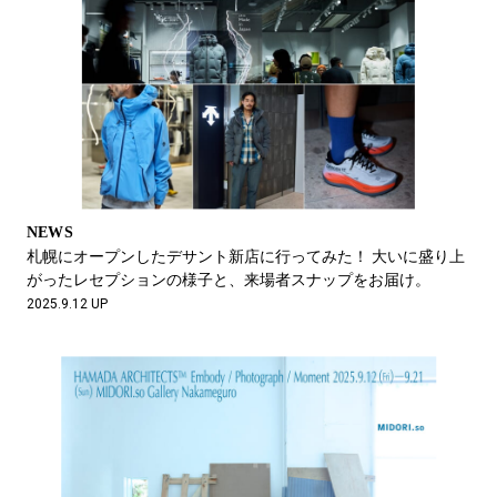
NEWS
札幌にオープンしたデサント新店に行ってみた！ 大いに盛り上
がったレセプションの様子と、来場者スナップをお届け。
2025.9.12 UP