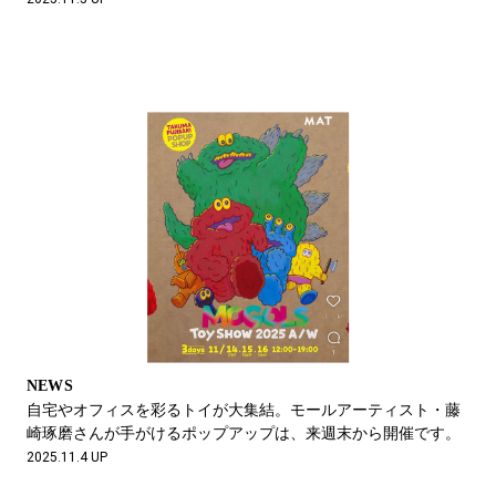
NEWS
自宅やオフィスを彩るトイが大集結。モールアーティスト・藤
崎琢磨さんが手がけるポップアップは、来週末から開催です。
2025.11.4 UP