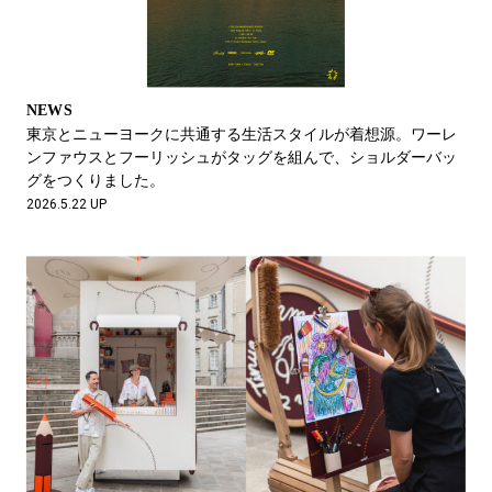
NEWS
東京とニューヨークに共通する生活スタイルが着想源。ワーレ
ンファウスとフーリッシュがタッグを組んで、ショルダーバッ
グをつくりました。
2026.5.22 UP