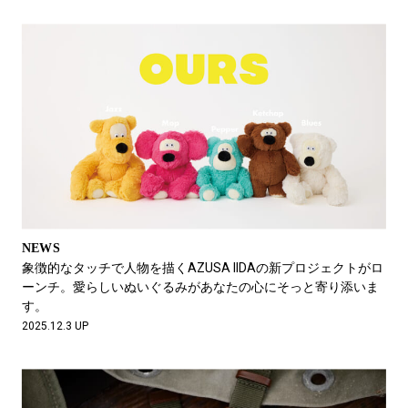
NEWS
象徴的なタッチで人物を描くAZUSA IIDAの新プロジェクトがロ
ーンチ。愛らしいぬいぐるみがあなたの心にそっと寄り添いま
す。
2025.12.3 UP