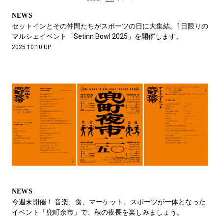
NEWS
セットインとその仲間たちがスポーツの日に大集結。1日限りの
マルシェイベント「Setinn Bowl 2025」を開催します。
2025.10.10 UP
NEWS
今週末開催！ 音楽、食、マーケット、スポーツが一体となった
イベント「兜町余市」で、秋の夜長を楽しみましょう。