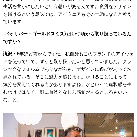
生活を豊かにしたいという想いがあるんです。良質なデザイン
を届けるという意味では、アイウェアもその一助になると考え
ています。
〈オリバー・ゴールドスミス〉はいつ頃から取り扱っているん
ですか？
滝沢
5年ほど前からですね。私自身もこのブランドのアイウェ
アを使っていて、ずっと取り扱いたいと思っていました。クラ
シックなフォルムでありながらも、デザインに遊びがあって洗
練されている。そこに魅力を感じます。かけることによって、
気分を変えてくれる力がありますよね。かといって違和感を生
むわけではなく、顔に自然となじむ感覚があるところもいい
な、と。