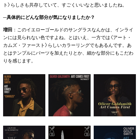
ト〉らしさも共存していて、すごくいいなと思いましたね。
具体的にどんな部分が気になりましたか？
増田
このイエローゴールドのサングラスなんかは、インライ
ンには見られない色ですよね。とはいえ、一方では〈アート・
カムズ・ファースト〉らしいカラーリングでもあるんです。あ
とはテンプルにパーツを加えたりとか、細かな部分にもこだわ
りを感じます。