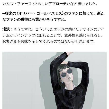
カムズ・ファースト〉らしいアプローチだなと思いました。
従来の〈オリバー・ゴールドスミス〉のファンに加えて、新た
なファンの獲得にも繋がりそうですね。
滝沢
そうですね。こういったエッジの効いたデザインのアイ
テムがラインナップに加わることで、意外性も感じられるし、
お客さまも興味を示してくれるのではないかと思います。