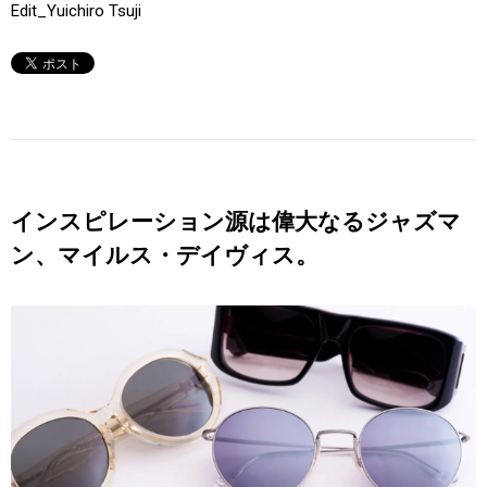
Edit_Yuichiro Tsuji
インスピレーション源は偉大なるジャズマ
ン、マイルス・デイヴィス。