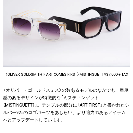
〈OLIVER GOLDSMITH × ART COMES FIRST〉MISTINGUETT ¥37,000＋TAX
〈オリバー・ゴールドスミス〉の数あるモデルのなかでも、重厚
感のあるデザインが特徴的な「ミスティンゲット
（MISTINGUETT）」。テンプルの部分に「ART FIRST」と書かれたシ
ルバー925のロゴパーツをあしらい、より迫力のあるアイテム
へとアップデートしています。