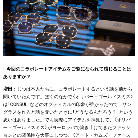
今回のコラボレートアイテムをご覧になられて感じることは
ありますか？
増田
じつは本人たちに、コラボレートするという話を前から
聞いていたんです。ぼくのなかで〈オリバー・ゴールドスミス〉
は「CONSUL」などのオプティカルの印象が強かったので、サン
グラスを作ると話を聞いたときに「どうなるんだろう？」という
思いはありました。でも実際にアイテムを拝見して、〈オリバ
ー・ゴールドスミス〉がヨーロッパで築き上げてきたファッシ
ョンとの関係性を大事にしつつ、〈アート・カムズ・ファース