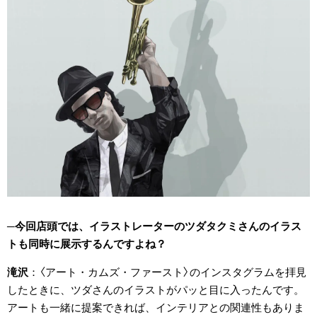
今回店頭では、イラストレーターのツダタクミさんのイラス
トも同時に展示するんですよね？
滝沢
〈アート・カムズ・ファースト〉のインスタグラムを拝見
したときに、ツダさんのイラストがパッと目に入ったんです。
アートも一緒に提案できれば、インテリアとの関連性もありま