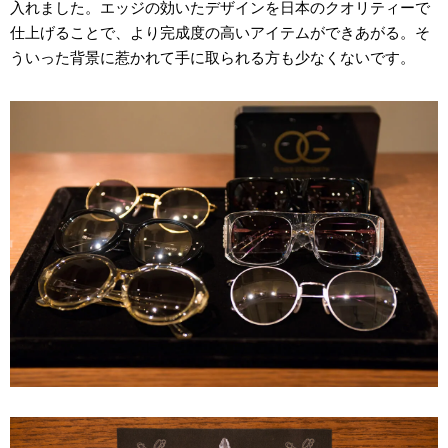
入れました。エッジの効いたデザインを日本のクオリティーで
仕上げることで、より完成度の高いアイテムができあがる。そ
ういった背景に惹かれて手に取られる方も少なくないです。