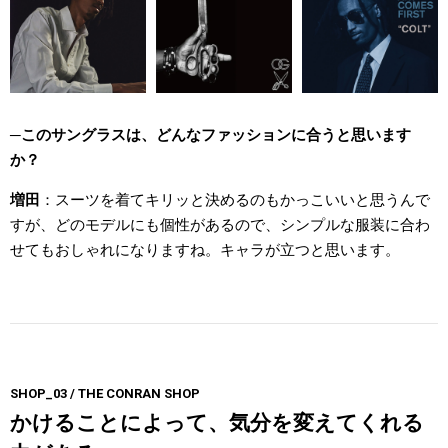
このサングラスは、どんなファッションに合うと思います
か？
増田
スーツを着てキリッと決めるのもかっこいいと思うんで
すが、どのモデルにも個性があるので、シンプルな服装に合わ
せてもおしゃれになりますね。キャラが立つと思います。
SHOP_03 / THE CONRAN SHOP
かけることによって、気分を変えてくれる