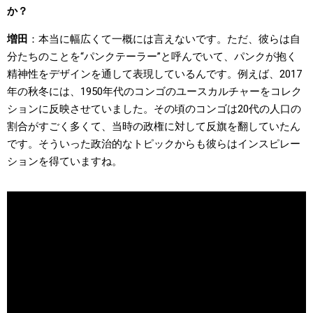
か？
増田
本当に幅広くて一概には言えないです。ただ、彼らは自
分たちのことを“パンクテーラー”と呼んでいて、パンクが抱く
精神性をデザインを通して表現しているんです。例えば、2017
年の秋冬には、1950年代のコンゴのユースカルチャーをコレク
ションに反映させていました。その頃のコンゴは20代の人口の
割合がすごく多くて、当時の政権に対して反旗を翻していたん
です。そういった政治的なトピックからも彼らはインスピレー
ションを得ていますね。