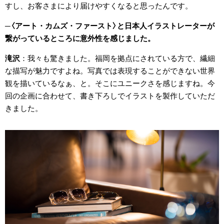
すし、お客さまにより届けやすくなると思ったんです。
〈アート・カムズ・ファースト〉と日本人イラストレーターが
繋がっているところに意外性を感じました。
滝沢
我々も驚きました。福岡を拠点にされている方で、繊細
な描写が魅力ですよね。写真では表現することができない世界
観を描いているなぁ、と。そこにユニークさを感じますね。今
回の企画に合わせて、書き下ろしでイラストを製作していただ
きました。