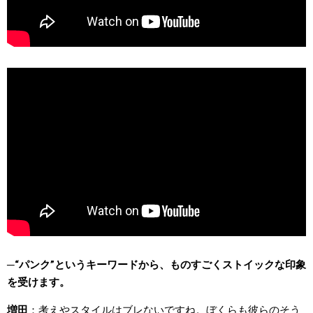
“パンク”というキーワードから、ものすごくストイックな印象
を受けます。
増田
考えやスタイルはブレないですね。ぼくらも彼らのそう