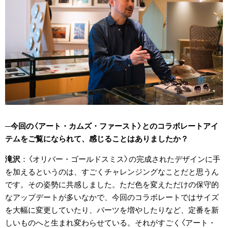
今回の〈アート・カムズ・ファースト〉とのコラボレートアイ
テムをご覧になられて、感じることはありましたか？
滝沢
〈オリバー・ゴールドスミス〉の完成されたデザインに手
を加えるというのは、すごくチャレンジングなことだと思うん
です。その姿勢に共感しました。ただ色を変えただけの保守的
なアップデートが多いなかで、今回のコラボレートではサイズ
を大幅に変更していたり、パーツを増やしたりなど、定番を新
しいものへと生まれ変わらせている。それがすごく〈アート・