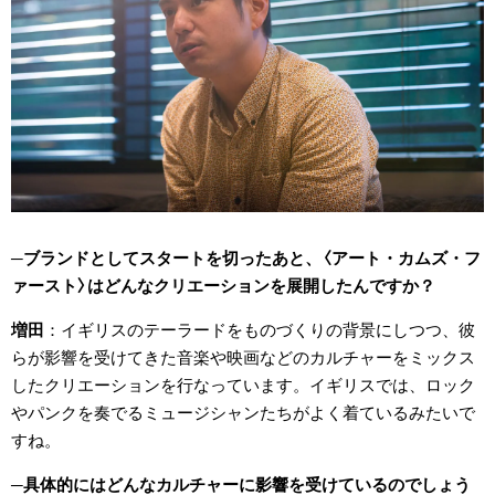
ブランドとしてスタートを切ったあと、〈アート・カムズ・フ
ァースト〉はどんなクリエーションを展開したんですか？
増田
イギリスのテーラードをものづくりの背景にしつつ、彼
らが影響を受けてきた音楽や映画などのカルチャーをミックス
したクリエーションを行なっています。イギリスでは、ロック
やパンクを奏でるミュージシャンたちがよく着ているみたいで
すね。
具体的にはどんなカルチャーに影響を受けているのでしょう