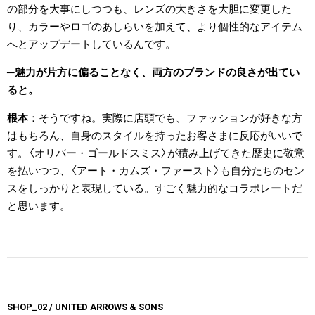
の部分を大事にしつつも、レンズの大きさを大胆に変更した
り、カラーやロゴのあしらいを加えて、より個性的なアイテム
へとアップデートしているんです。
魅力が片方に偏ることなく、両方のブランドの良さが出てい
ると。
根本
そうですね。実際に店頭でも、ファッションが好きな方
はもちろん、自身のスタイルを持ったお客さまに反応がいいで
す。〈オリバー・ゴールドスミス〉が積み上げてきた歴史に敬意
を払いつつ、〈アート・カムズ・ファースト〉も自分たちのセン
スをしっかりと表現している。すごく魅力的なコラボレートだ
と思います。
SHOP_02 / UNITED ARROWS & SONS