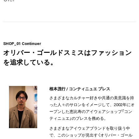
SHOP_01 Continuer
オリバー・ゴールドスミスはファッション
を追求している。
根本茂行 / コンティニュエ プレス
さまざまなカルチャー好きや共通の美意識を持
った人々のサロンをイメージして、2002年にオ
ープンした恵比寿のアイウェアショップ「コン
ティニュエ」のプレスを務める。
さまざまなアイウェアブランドを取り扱う中
で、このショップが見出す〈オリバー・ゴール