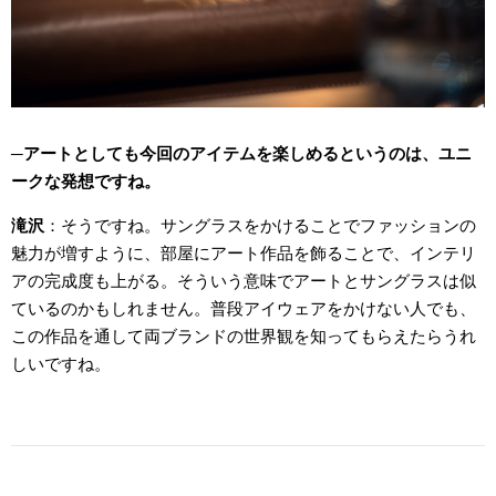
アートとしても今回のアイテムを楽しめるというのは、ユニ
ークな発想ですね。
滝沢
そうですね。サングラスをかけることでファッションの
魅力が増すように、部屋にアート作品を飾ることで、インテリ
アの完成度も上がる。そういう意味でアートとサングラスは似
ているのかもしれません。普段アイウェアをかけない人でも、
この作品を通して両ブランドの世界観を知ってもらえたらうれ
しいですね。