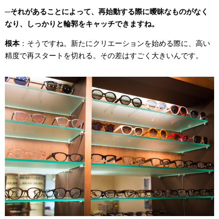
それがあることによって、再始動する際に曖昧なものがなく
なり、しっかりと輪郭をキャッチできますね。
根本
そうですね。新たにクリエーションを始める際に、高い
精度で再スタートを切れる。その差はすごく大きいんです。