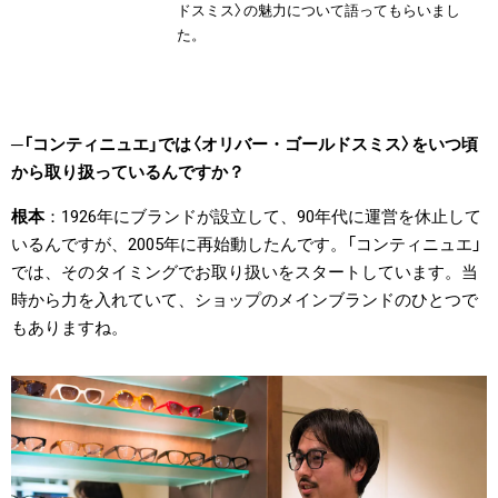
ドスミス〉の魅力について語ってもらいまし
た。
「コンティニュエ」では〈オリバー・ゴールドスミス〉をいつ頃
から取り扱っているんですか？
根本
1926年にブランドが設立して、90年代に運営を休止して
いるんですが、2005年に再始動したんです。「コンティニュエ」
では、そのタイミングでお取り扱いをスタートしています。当
時から力を入れていて、ショップのメインブランドのひとつで
もありますね。