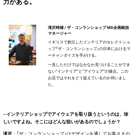
力がある。
滝沢時雄 / ザ・コンランショップ MD企画統括
マネージャー
イギリスで創立したインテリアのセレクトショ
ップ「ザ・コンランショップ」の日本におけるマ
ーチャンダイズを手がける。
一見しただけではなかなか見つけることができ
ない“インテリア”と“アイウェア”の接点。この
お店ではそれをどう捉えているのか伺いまし
た。
インテリアショップでアイウェアを取り扱うというのは、珍
しいですよね。そこにはどんな狙いがあるのでしょうか？
滝沢
「ザ・コンランショップ」はデザインを通してお客さまの