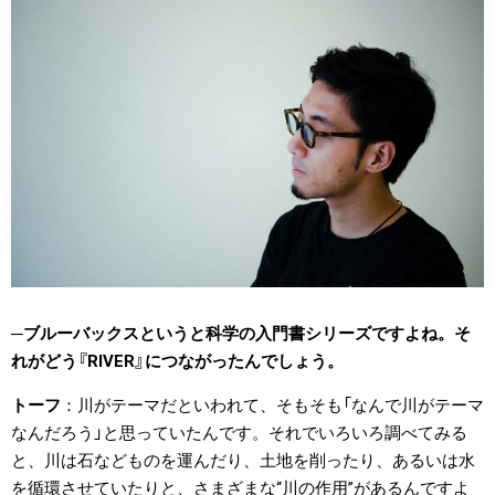
ブルーバックスというと科学の入門書シリーズですよね。そ
れがどう『RIVER』につながったんでしょう。
トーフ
川がテーマだといわれて、そもそも「なんで川がテーマ
なんだろう」と思っていたんです。それでいろいろ調べてみる
と、川は石などものを運んだり、土地を削ったり、あるいは水
を循環させていたりと、さまざまな“川の作用”があるんですよ