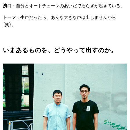
濱口
自分とオートチューンのあいだで揺らぎが起きている。
トーフ
生声だったら、あんな大きな声は出しませんから
（笑）。
いまあるものを、どうやって出すのか。