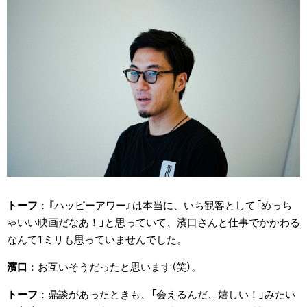
トーフ
『ハッピーアワー』は本当に、いち観客として「めっち
ゃいい映画だなあ！」と思っていて、濱口さんと仕事でかかわる
なんて1ミリも思っていませんでした。
濱口
お互いそうだったと思います（笑）。
トーフ
鼎談があったときも、「会えるんだ、嬉しい！」みたい