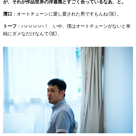
が、それが作品世界の浮遊感とすごく合っているなあ、と。
濱口
オートチューンに愛し愛された男ですもんね（笑）。
トーフ
ハハハハハ！ いや、僕はオートチューンがないと単
純にダメなだけなんで（笑）。