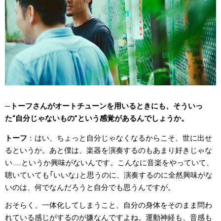
トーフさんがオートチューンを用いるときにも、そういっ
た“自分じゃないもの”という感覚があるんでしょうか。
トーフ
はい、ちょっと自分じゃなくなるからこそ、世に出せ
るというか。あと僕は、楽器を演奏するのもあまり好きじゃな
い……というか興味がないんです。こんなに音楽をやっていて、
聴いていても「いいな」と思うのに、演奏するのに全然興味がな
いのは、何でなんだろうと自分でも思うんですが。
おそらく、一体化してしまうこと、自分の身体をそのまま問わ
れている感じがするのが嫌なんですよね。運動神経も、音感も