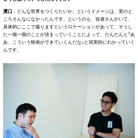
濱口
どんな世界をつくりたいか、というイメージは、実のと
ころそんなになかったんです。というのも、役者さんがいて、
具体的にここで撮りますというロケーションがあって、そうし
た一個一個のことが決まっていくことによって、だんだんと「あ
あ、こういう映画ができていくんだな」と現実的にわかっていく
んです。