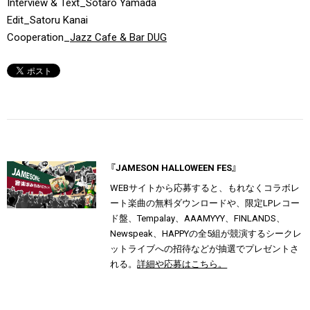
Interview & Text_Sotaro Yamada
Edit_Satoru Kanai
Cooperation_
Jazz Cafe & Bar DUG
『JAMESON HALLOWEEN FES』
WEBサイトから応募すると、もれなくコラボレ
ート楽曲の無料ダウンロードや、限定LPレコー
ド盤、Tempalay、AAAMYYY、FINLANDS、
Newspeak、HAPPYの全5組が競演するシークレ
ットライブへの招待などが抽選でプレゼントさ
れる。
詳細や応募はこちら。