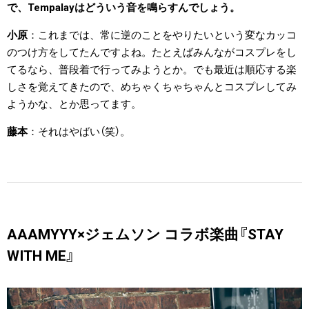
で、Tempalayはどういう音を鳴らすんでしょう。
小原
これまでは、常に逆のことをやりたいという変なカッコ
のつけ方をしてたんですよね。たとえばみんながコスプレをし
てるなら、普段着で行ってみようとか。でも最近は順応する楽
しさを覚えてきたので、めちゃくちゃちゃんとコスプレしてみ
ようかな、とか思ってます。
藤本
それはやばい（笑）。
AAAMYYY×ジェムソン コラボ楽曲『STAY
WITH ME』