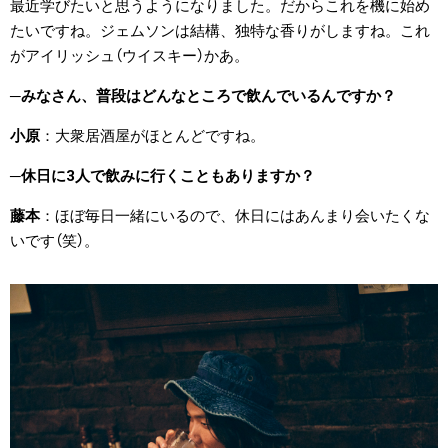
最近学びたいと思うようになりました。だからこれを機に始め
たいですね。ジェムソンは結構、独特な香りがしますね。これ
がアイリッシュ（ウイスキー）かあ。
みなさん、普段はどんなところで飲んでいるんですか？
小原
大衆居酒屋がほとんどですね。
休日に3人で飲みに行くこともありますか？
藤本
ほぼ毎日一緒にいるので、休日にはあんまり会いたくな
いです（笑）。