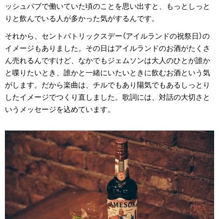
ッシュパブで働いていた頃のことを思い出すと、もっとしっと
りと飲んでいる人が多かった気がするんです。
それから、セントパトリックスデー（アイルランドの祝祭日）の
イメージもありました。その日はアイルランドのお酒がたくさ
ん売れるんですけど、なかでもジェムソンは大人のひとが誰か
と喋りたいとき、誰かと一緒にいたいときに飲むお酒という気
がします。だから楽曲は、チルでもあり陽気でもあるしっとり
したイメージでつくり直しました。歌詞には、対話の大切さと
いうメッセージを込めています。