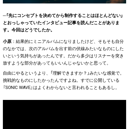
「先にコンセプトを決めてから制作することはほとんどない」
とおっしゃっていたインタビュー記事を読んだことがありま
す。今回はどうでしたか。
小原
結果的にミニアルバムになりましたけど、そもそも自分
のなかでは、次のアルバムを出す前の伏線みたいなものにした
いという気持ちがあったんです。だから多少はリスナーを突き
放すような部分があってもいいんじゃないかと思って。
自由にやるというより、「理解できますか？」みたいな感覚で。
挑戦的なものにしたかったんですよね。すでに公開している
『SONIC WAVE』はよくわからないと言われることもあるし。