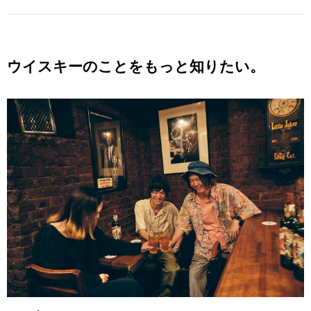
ウイスキーのことをもっと知りたい。