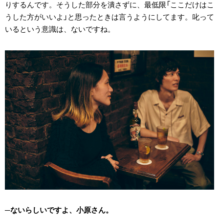
りするんです。そうした部分を潰さずに、最低限「ここだけはこ
うした方がいいよ」と思ったときは言うようにしてます。叱って
いるという意識は、ないですね。
ないらしいですよ、小原さん。