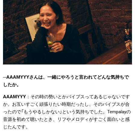
AAAMYYYさんは、一緒にやろうと言われてどんな気持ちで
したか。
AAAMYYY
その時の勢いとかバイブスってあるじゃないです
か。お互いすごく頑張りたい時期だったし、そのバイブスが合
ったので「もうやるしかない」という気持ちでした。Tempalayの
音源を初めて聴いたとき、リフやメロディがすごく面白いと感
じたんです。