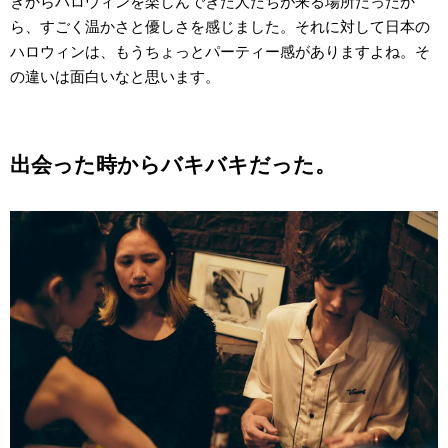
きからハロウィンを楽しんできた人たちが来る場所だったか
ら、すごく温かさと優しさを感じました。それに対して日本の
ハロウィンは、もうちょっとパーティー感がありますよね。そ
の違いは面白いなと思います。
出会った時からバキバキだった。