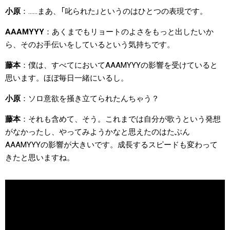
小原
……まあ、「叱られた」というのはひとつの表現です。
AAAMYYY
あくまでもリョートのよさをもっと出したいか
ら、そのお手伝いをしているという気持ちです。
藤本
僕は、すべてにおいてAAAMYYYの影響を受けていると
思います。ほぼ毎日一緒にいるし。
小原
ソロ意欲を掻き立てられたんちゃう？
藤本
それも含めて、そう。これまでは自分が歌うという発想
がなかったし、やってみようかなと思えたのはたぶん
AAAMYYYの影響が大きいです。成長するスピードも変わって
きたと思いますね。