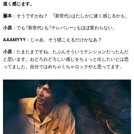
速く感じます。
藤本
そうですかね？ 『新世代』はたしかに速く感じるかも。
小原
でも『新世代』も『テレパシー』もほぼ変わらない。
AAAMYYY
じゃあ、そう聴こえるだけかなあ？
小原
たまたまですね。たぶんそういうテンションだったんだ
と思います。おどろおどろしい感じをちょっと出したいとは思
ってました。自分ではめちゃくちゃロックやと思ってます。