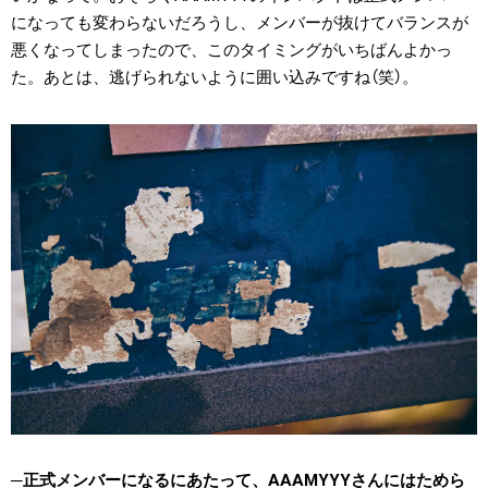
になっても変わらないだろうし、メンバーが抜けてバランスが
悪くなってしまったので、このタイミングがいちばんよかっ
た。あとは、逃げられないように囲い込みですね（笑）。
正式メンバーになるにあたって、AAAMYYYさんにはためら