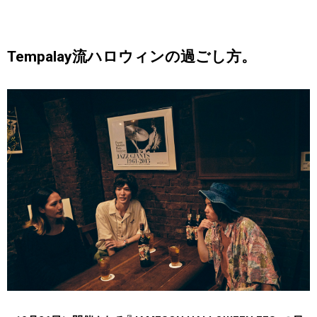
Tempalay流ハロウィンの過ごし方。