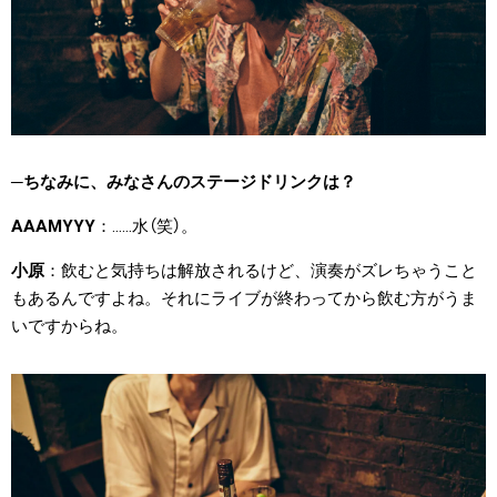
ちなみに、みなさんのステージドリンクは？
AAAMYYY
……水（笑）。
小原
飲むと気持ちは解放されるけど、演奏がズレちゃうこと
もあるんですよね。それにライブが終わってから飲む方がうま
いですからね。