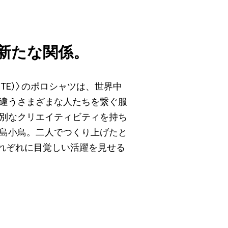
新たな関係。
TE）〉のポロシャツは、世界中
違うさまざまな人たちを繋ぐ服
別なクリエイティビティを持ち
島小鳥。二人でつくり上げたと
れぞれに目覚しい活躍を見せる