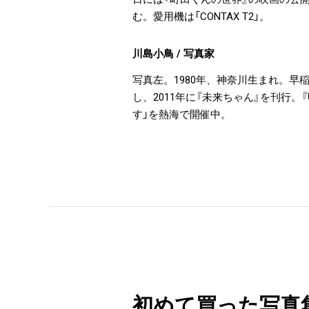
む。愛用機は「CONTAX T2」。
川島小鳥 / 写真家
写真左。1980年、神奈川生まれ。早稲
し、2011年に『未来ちゃん』を刊行。
す」を熱海で開催中。
初めて買った写真集は