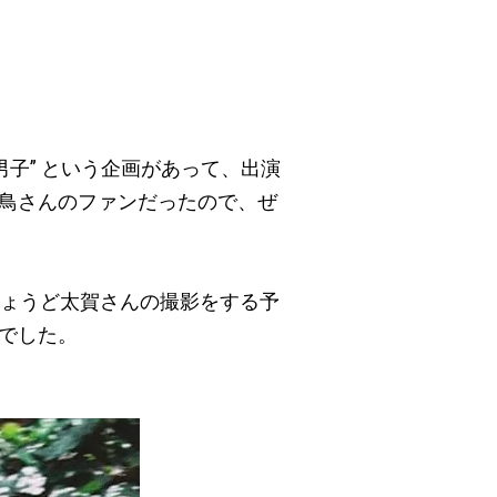
男子” という企画があって、出演
鳥さんのファンだったので、ぜ
ちょうど太賀さんの撮影をする予
でした。