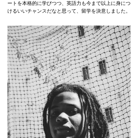
ートを本格的に学びつつ、英語力も今まで以上に身につ
けるいいチャンスだなと思って、留学を決意しました。