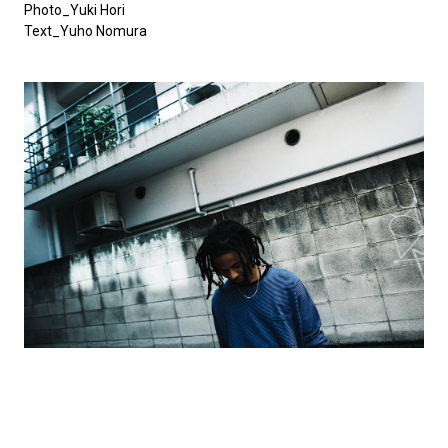
Photo_Yuki Hori
Text_Yuho Nomura